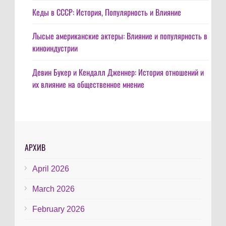
Кеды в СССР: История, Популярность и Влияние
Лысые американские актеры: Влияние и популярность в
киноиндустрии
Девин Букер и Кендалл Дженнер: История отношений и
их влияние на общественное мнение
АРХИВ
April 2026
March 2026
February 2026