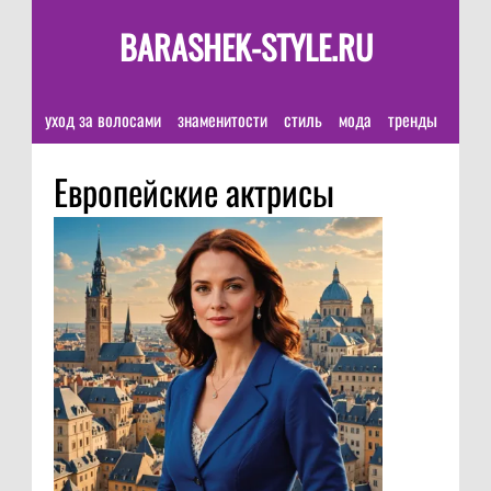
BARASHEK-STYLE.RU
уход за волосами
знаменитости
стиль
мода
тренды
Европейские актрисы