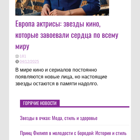
Европа актрисы: звезды кино,
которые завоевали сердца по всему
миру
181
04/12/2025
В мире кино и сериалов постоянно
появляются новые лица, но настоящие
звезды остаются в памяти надолго.
ГОРЯЧИЕ НОВОСТИ
Звезды в очках: Мода, стиль и здоровье
Принц Филипп в молодости с бородой: История и стиль