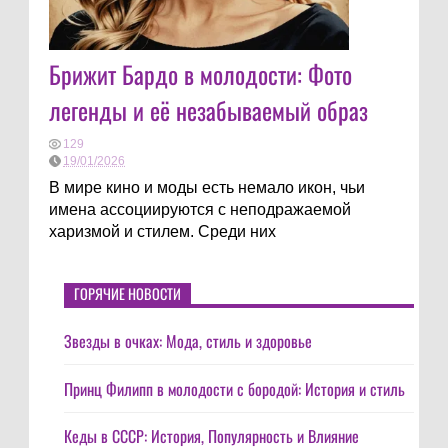
Брижит Бардо в молодости: Фото
легенды и её незабываемый образ
129
19/01/2026
В мире кино и моды есть немало икон, чьи
имена ассоциируются с неподражаемой
харизмой и стилем. Среди них
ГОРЯЧИЕ НОВОСТИ
Звезды в очках: Мода, стиль и здоровье
Принц Филипп в молодости с бородой: История и стиль
Кеды в СССР: История, Популярность и Влияние