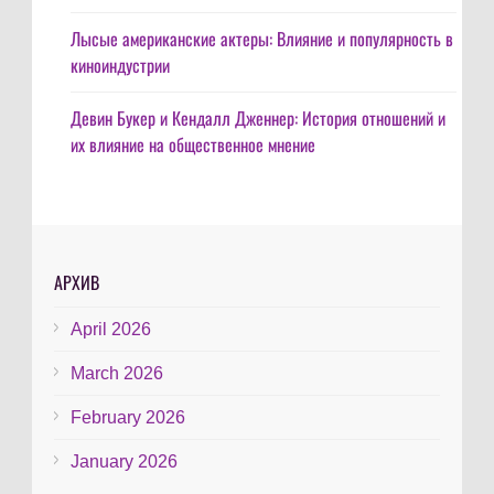
Лысые американские актеры: Влияние и популярность в
киноиндустрии
Девин Букер и Кендалл Дженнер: История отношений и
их влияние на общественное мнение
АРХИВ
April 2026
March 2026
February 2026
January 2026