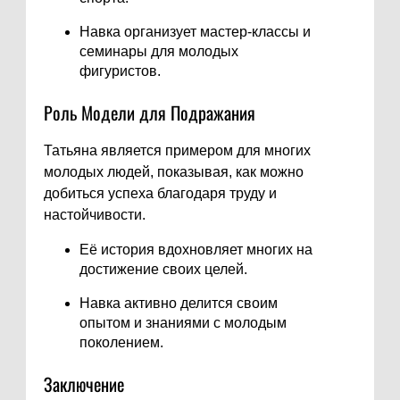
Навка организует мастер-классы и
семинары для молодых
фигуристов.
Роль Модели для Подражания
Татьяна является примером для многих
молодых людей, показывая, как можно
добиться успеха благодаря труду и
настойчивости.
Её история вдохновляет многих на
достижение своих целей.
Навка активно делится своим
опытом и знаниями с молодым
поколением.
Заключение