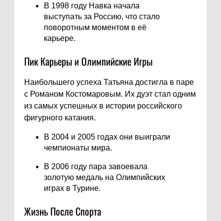
В 1998 году Навка начала
выступать за Россию, что стало
поворотным моментом в её
карьере.
Пик Карьеры и Олимпийские Игры
Наибольшего успеха Татьяна достигла в паре
с Романом Костомаровым. Их дуэт стал одним
из самых успешных в истории российского
фигурного катания.
В 2004 и 2005 годах они выиграли
чемпионаты мира.
В 2006 году пара завоевала
золотую медаль на Олимпийских
играх в Турине.
Жизнь После Спорта