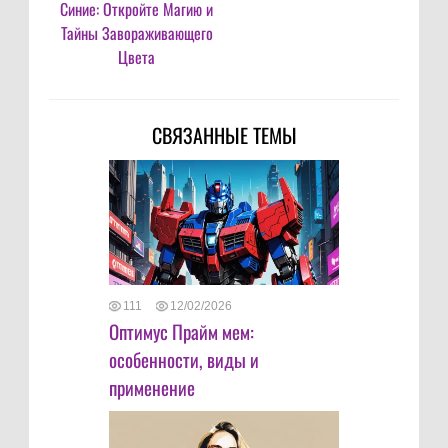
Синие: Откройте Магию и
Тайны Завораживающего
Цвета
СВЯЗАННЫЕ ТЕМЫ
111
12/02/2026
Оптимус Прайм мем:
особенности, виды и
применение