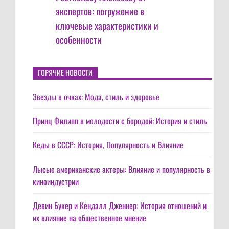
экспертов: погружение в
ключевые характеристики и
особенности
ГОРЯЧИЕ НОВОСТИ
Звезды в очках: Мода, стиль и здоровье
Принц Филипп в молодости с бородой: История и стиль
Кеды в СССР: История, Популярность и Влияние
Лысые американские актеры: Влияние и популярность в
киноиндустрии
Девин Букер и Кендалл Дженнер: История отношений и
их влияние на общественное мнение