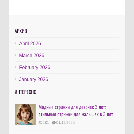
АРХИВ
April 2026
March 2026
February 2026
January 2026
ИНТЕРЕСНО
Модные стрижки для девочек 3 лет:
стильные стрижки для малышек в 3 лет
181
01/12/2025