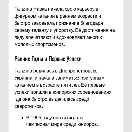
Татьяна Навка начала свою карьеру в
фигурном катании в раннем возрасте и
быстро завоевала признание благодаря
своему таланту и упорству. Её достижения на
льду впечатляют и вдохновляют многих
молодых спортсменов.
Ранние Годы и Первые Успехи
Татьяна родилась в Днепропетровске,
Украина, и начала заниматься фигурным
катанием в возрасте пяти лет. Её первые
успехи пришли в юниорских соревнованиях,
где она быстро выделилась среди
сверстников.
В 1995 году она выиграла
чемпионат мира среди юниоров.