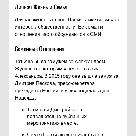
Личная Жизнь и Семья
Личная жизнь Татьяны Навки также вызывает
интерес у общественности. Её семья и
отношения часто обсуждаются в СМИ.
Семейные Отношения
Татьяна была замужем за Александром
Жулиным, с которым у неё есть дочь
Александра. В 2015 году она вышла замуж за
Дмитрия Пескова, пресс-секретаря
президента России, и у них родилась дочь
Надежда.
Татьяна и Дмитрий часто
появляются на публичных
мероприятиях вместе.
Семья Навки активно участвует в