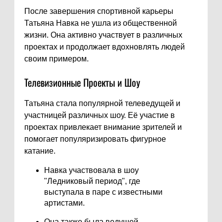
После завершения спортивной карьеры
Татьяна Навка не ушла из общественной
жизни. Она активно участвует в различных
проектах и продолжает вдохновлять людей
своим примером.
Телевизионные Проекты и Шоу
Татьяна стала популярной телеведущей и
участницей различных шоу. Её участие в
проектах привлекает внимание зрителей и
помогает популяризировать фигурное
катание.
Навка участвовала в шоу
"Ледниковый период", где
выступала в паре с известными
артистами.
Она также была ведущей