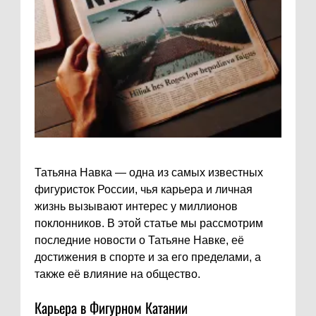
Татьяна Навка — одна из самых известных
фигуристок России, чья карьера и личная
жизнь вызывают интерес у миллионов
поклонников. В этой статье мы рассмотрим
последние новости о Татьяне Навке, её
достижения в спорте и за его пределами, а
также её влияние на общество.
Карьера в Фигурном Катании