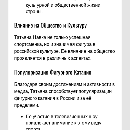
культурной и общественной жизни
страны.
Влияние на Общество и Культуру
Татьяна Навка не только успешная
спортсменка, но и значимая фигура в
российской культуре. Её влияние на общество
проявляется в различных аспектах.
Популяризация Фигурного Катания
Благодаря своим достижениям и активности в
медиа, Татьяна способствует популяризации
фигурного катания в России и за её
пределами.
Её участие в телевизионных шоу
привлекает внимание к этому виду
спорта.