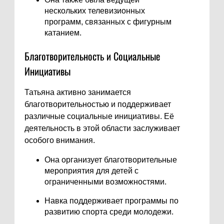
нескольких телевизионных
программ, связанных с фигурным
катанием.
Благотворительность и Социальные
Инициативы
Татьяна активно занимается
благотворительностью и поддерживает
различные социальные инициативы. Её
деятельность в этой области заслуживает
особого внимания.
Она организует благотворительные
мероприятия для детей с
ограниченными возможностями.
Навка поддерживает программы по
развитию спорта среди молодежи.