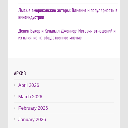
Лысые американские актеры: Влияние и популярность в
киноиндустрии
Девин Букер и Кендалл Дженнер: История отношений и
их влияние на общественное мнение
АРХИВ
April 2026
March 2026
February 2026
January 2026