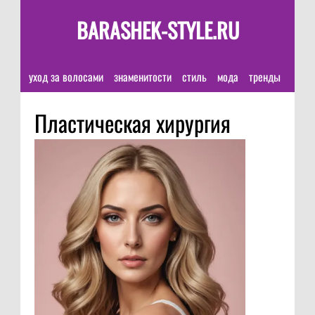
BARASHEK-STYLE.RU
уход за волосами
знаменитости
стиль
мода
тренды
Пластическая хирургия