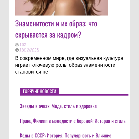
Знаменитости и их образ: что
скрывается за кадром?
162
18/12/2025
В современном мире, где визуальная культура
играет ключевую роль, образ знаменитости
становится не
ГОРЯЧИЕ НОВОСТИ
Звезды в очках: Мода, стиль и здоровье
Принц Филипп в молодости с бородой: История и стиль
Кеды в СССР: История, Популярность и Влияние