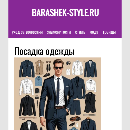
BARASHEK-STYLE.RU
уход за волосами
знаменитости
стиль
мода
тренды
Посадка одежды