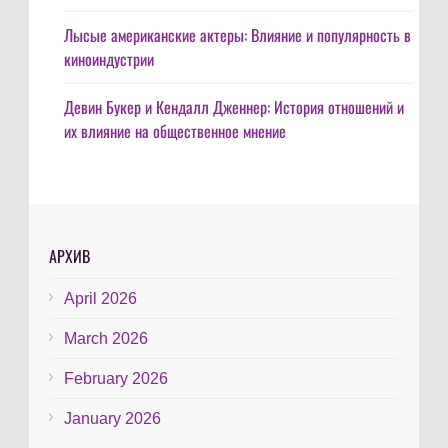
Лысые американские актеры: Влияние и популярность в
киноиндустрии
Девин Букер и Кендалл Дженнер: История отношений и
их влияние на общественное мнение
АРХИВ
April 2026
March 2026
February 2026
January 2026