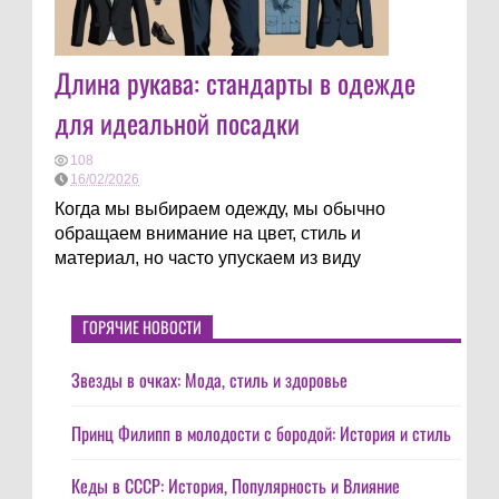
Длина рукава: стандарты в одежде
для идеальной посадки
108
16/02/2026
Когда мы выбираем одежду, мы обычно
обращаем внимание на цвет, стиль и
материал, но часто упускаем из виду
ГОРЯЧИЕ НОВОСТИ
Звезды в очках: Мода, стиль и здоровье
Принц Филипп в молодости с бородой: История и стиль
Кеды в СССР: История, Популярность и Влияние