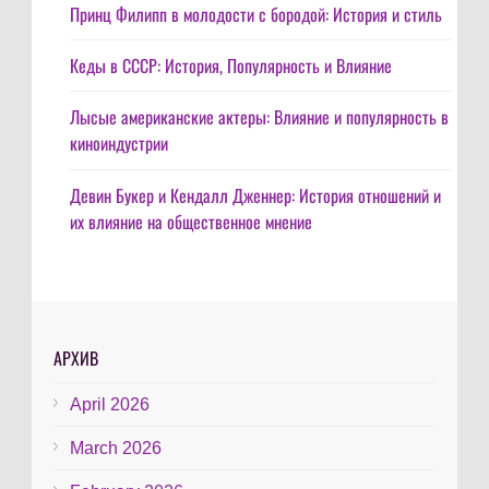
Принц Филипп в молодости с бородой: История и стиль
Кеды в СССР: История, Популярность и Влияние
Лысые американские актеры: Влияние и популярность в
киноиндустрии
Девин Букер и Кендалл Дженнер: История отношений и
их влияние на общественное мнение
АРХИВ
April 2026
March 2026