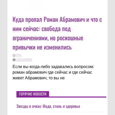
Куда пропал Роман Абрамович и что с
ним сейчас: свобода под
ограничениями, но роскошные
привычки не изменились
201
13/11/2025
Если вы когда-либо задавались вопросом:
роман абрамович где сейчас и где сейчас
живет Абрамович, то вы не
ГОРЯЧИЕ НОВОСТИ
Звезды в очках: Мода, стиль и здоровье