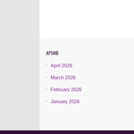
АРХИВ
April 2026
March 2026
February 2026
January 2026