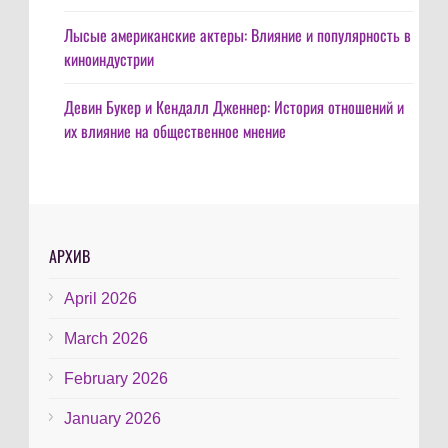
Лысые американские актеры: Влияние и популярность в
киноиндустрии
Девин Букер и Кендалл Дженнер: История отношений и
их влияние на общественное мнение
АРХИВ
April 2026
March 2026
February 2026
January 2026