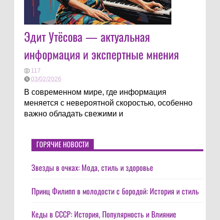
Эдит Утёсова — актуальная
информация и экспертные мнения
117
03/02/2026
В современном мире, где информация
меняется с невероятной скоростью, особенно
важно обладать свежими и
ГОРЯЧИЕ НОВОСТИ
Звезды в очках: Мода, стиль и здоровье
Принц Филипп в молодости с бородой: История и стиль
Кеды в СССР: История, Популярность и Влияние