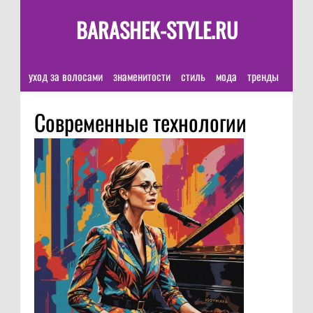
BARASHEK-STYLE.RU
уход за волосами
знаменитости
стиль
мода
тренды
Современные технологии