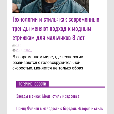
Технологии и стиль: как современные
тренды меняют подход к модным
стрижкам для мальчиков 8 лет
184
28/11/2025
В современном мире, где технологии
развиваются с головокружительной
скоростью, меняется не только образ
ГОРЯЧИЕ НОВОСТИ
Звезды в очках: Мода, стиль и здоровье
Принц Филипп в молодости с бородой: История и стиль