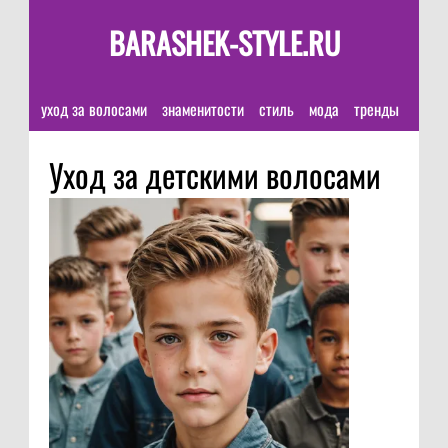
BARASHEK-STYLE.RU
уход за волосами
знаменитости
стиль
мода
тренды
Уход за детскими волосами