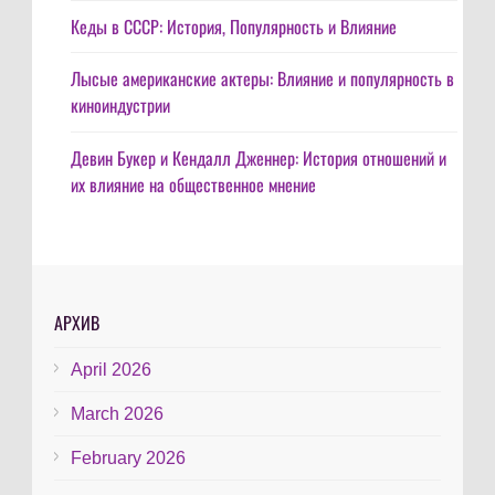
Кеды в СССР: История, Популярность и Влияние
Лысые американские актеры: Влияние и популярность в
киноиндустрии
Девин Букер и Кендалл Дженнер: История отношений и
их влияние на общественное мнение
АРХИВ
April 2026
March 2026
February 2026