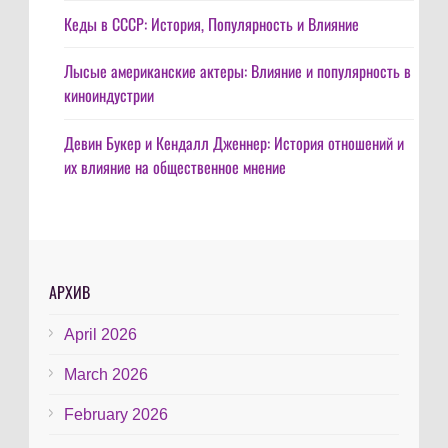
Кеды в СССР: История, Популярность и Влияние
Лысые американские актеры: Влияние и популярность в
киноиндустрии
Девин Букер и Кендалл Дженнер: История отношений и
их влияние на общественное мнение
АРХИВ
April 2026
March 2026
February 2026