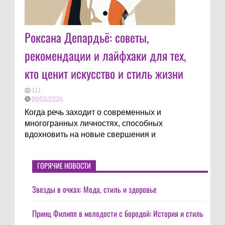
Роксана Депардьё: советы,
рекомендации и лайфхаки для тех,
кто ценит искусство и стиль жизни
111
06/02/2026
Когда речь заходит о современных и
многогранных личностях, способных
вдохновить на новые свершения и
ГОРЯЧИЕ НОВОСТИ
Звезды в очках: Мода, стиль и здоровье
Принц Филипп в молодости с бородой: История и стиль