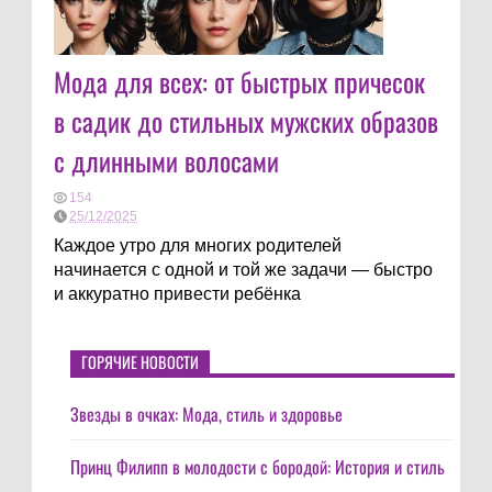
Мода для всех: от быстрых причесок
в садик до стильных мужских образов
с длинными волосами
154
25/12/2025
Каждое утро для многих родителей
начинается с одной и той же задачи — быстро
и аккуратно привести ребёнка
ГОРЯЧИЕ НОВОСТИ
Звезды в очках: Мода, стиль и здоровье
Принц Филипп в молодости с бородой: История и стиль