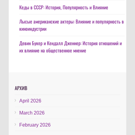
Кеды в СССР: История, Популярность и Влияние
Лысые американские актеры: Влияние и популярность в
киноиндустрии
Девин Букер и Кендалл Дженнер: История отношений и
их влияние на общественное мнение
АРХИВ
April 2026
March 2026
February 2026