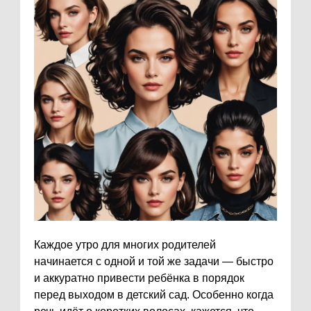
Каждое утро для многих родителей
начинается с одной и той же задачи — быстро
и аккуратно привести ребёнка в порядок
перед выходом в детский сад. Особенно когда