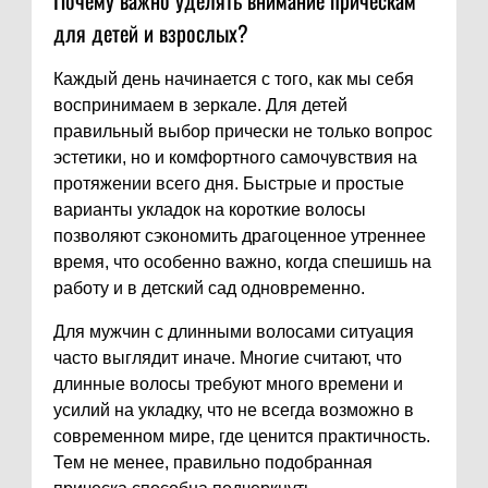
Почему важно уделять внимание прическам
для детей и взрослых?
Каждый день начинается с того, как мы себя
воспринимаем в зеркале. Для детей
правильный выбор прически не только вопрос
эстетики, но и комфортного самочувствия на
протяжении всего дня. Быстрые и простые
варианты укладок на короткие волосы
позволяют сэкономить драгоценное утреннее
время, что особенно важно, когда спешишь на
работу и в детский сад одновременно.
Для мужчин с длинными волосами ситуация
часто выглядит иначе. Многие считают, что
длинные волосы требуют много времени и
усилий на укладку, что не всегда возможно в
современном мире, где ценится практичность.
Тем не менее, правильно подобранная