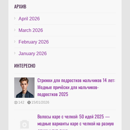
АРХИВ
April 2026
March 2026
February 2026
January 2026
ИНТЕРЕСНО
Стрижки для подростков мальчиков 14 лет:
Модные причёски для мальчиков-
подростков 2025
142
15/01/2026
Волосы каре с челкой: 50 идей 2025 —
модные варианты каре с челкой на разную