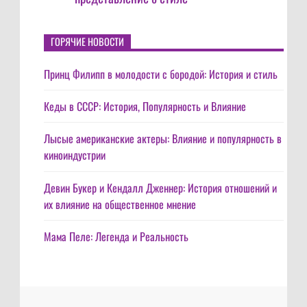
ГОРЯЧИЕ НОВОСТИ
Принц Филипп в молодости с бородой: История и стиль
Кеды в СССР: История, Популярность и Влияние
Лысые американские актеры: Влияние и популярность в
киноиндустрии
Девин Букер и Кендалл Дженнер: История отношений и
их влияние на общественное мнение
Мама Пеле: Легенда и Реальность