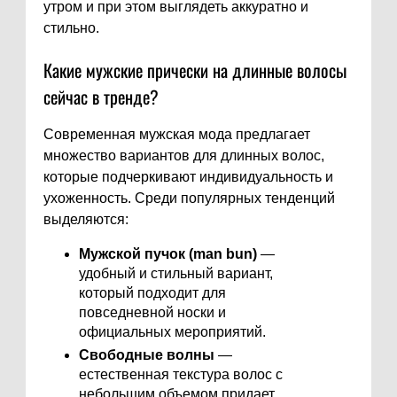
утром и при этом выглядеть аккуратно и
стильно.
Какие мужские прически на длинные волосы
сейчас в тренде?
Современная мужская мода предлагает
множество вариантов для длинных волос,
которые подчеркивают индивидуальность и
ухоженность. Среди популярных тенденций
выделяются:
Мужской пучок (man bun)
—
удобный и стильный вариант,
который подходит для
повседневной носки и
официальных мероприятий.
Свободные волны
—
естественная текстура волос с
небольшим объемом придает