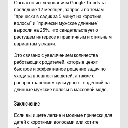
Согласно исследованиям Google Trends за
последние 12 месяцев, запросы по темам
"прически в садик за 5 минут на короткие
волосы" и "прически мужские длинные"
выросли на 25%, что свидетельствует о
растущем интересе к практичным и стильным
вариантам укладки.
Это связано с увеличением количества
работающих родителей, которые ценят
быстрое и эффективное решение задач по
уходу за внешностью детей, а также с
распространением культурных тенденций на
длинные мужские волосы в массовой моде.
Заключение
Если вы ищете легкие и модные прически для
детей с короткими волосами или хотите