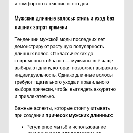
и комфортно в течение всего дня.
Мужские длинные волосы: стиль и уход без
лишних затрат времени
Тенденции мужской моды последних лет
демонстрируют растущую популярность
длинных волос. От классических до
современных образов — мужчины всё чаще
выбирают длину, которая позволяет выражать
индивидуальность. Однако длинные волосы
требуют тщательного ухода и правильного
выбора прически, чтобы выглядеть аккуратно
и привлекательно.
Важные аспекты, которые стоит учитывать
при создании
причесок мужских длинных
:
Регулярное мытьё и использование