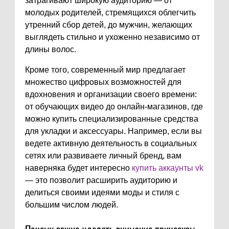
затрагивают широкую аудиторию — от
молодых родителей, стремящихся облегчить
утренний сбор детей, до мужчин, желающих
выглядеть стильно и ухоженно независимо от
длины волос.
Кроме того, современный мир предлагает
множество цифровых возможностей для
вдохновения и организации своего времени:
от обучающих видео до онлайн-магазинов, где
можно купить специализированные средства
для укладки и аксессуары. Например, если вы
ведете активную деятельность в социальных
сетях или развиваете личный бренд, вам
наверняка будет интересно
купить аккаунты vk
— это позволит расширить аудиторию и
делиться своими идеями моды и стиля с
большим числом людей.