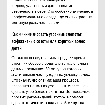
прическа способна подчеркнуть
индивидуальность и даже повысить
уверенность в себе. Это особенно актуально в
профессиональной среде, где стиль играет не
меньшую роль, чем навыки.
Как минимизировать утренние хлопоты:
эффективные советы для коротких волос
детей
Согласно исследованиям, среднее время
утренних сборов у родителей с маленькими
детьми превышает 30 минут, из которых
значительная часть уходит на укладку волос.
Это значит, что оптимизация процесса
позволяет не только уменьшить стресс, но и
сделать утро более приятным. Вот несколько
простых рекомендаций, которые помогут
сделать
прически в садик за 5 минут на