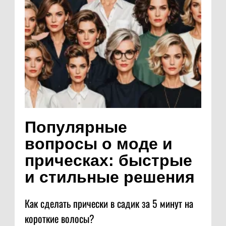
Популярные
вопросы о моде и
прическах: быстрые
и стильные решения
Как сделать прически в садик за 5 минут на
короткие волосы?