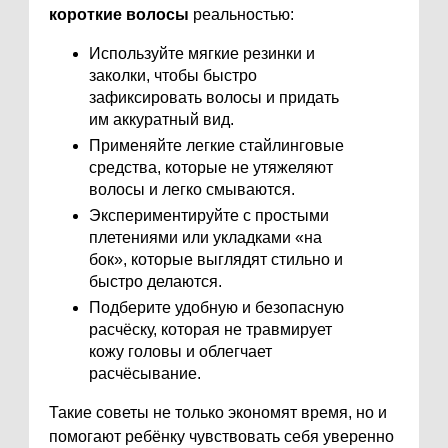
короткие волосы
реальностью:
Используйте мягкие резинки и
заколки, чтобы быстро
зафиксировать волосы и придать
им аккуратный вид.
Применяйте легкие стайлинговые
средства, которые не утяжеляют
волосы и легко смываются.
Экспериментируйте с простыми
плетениями или укладками «на
бок», которые выглядят стильно и
быстро делаются.
Подберите удобную и безопасную
расчёску, которая не травмирует
кожу головы и облегчает
расчёсывание.
Такие советы не только экономят время, но и
помогают ребёнку чувствовать себя уверенно