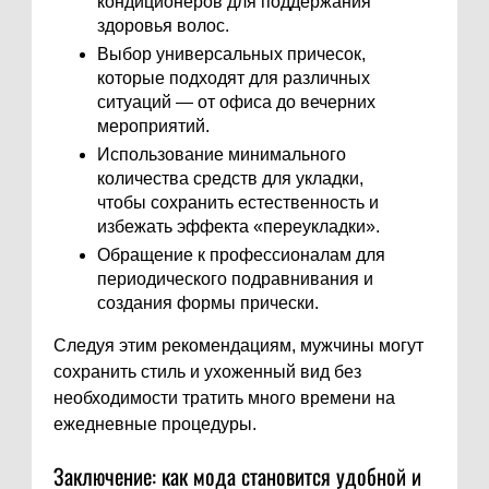
кондиционеров для поддержания
здоровья волос.
Выбор универсальных причесок,
которые подходят для различных
ситуаций — от офиса до вечерних
мероприятий.
Использование минимального
количества средств для укладки,
чтобы сохранить естественность и
избежать эффекта «переукладки».
Обращение к профессионалам для
периодического подравнивания и
создания формы прически.
Следуя этим рекомендациям, мужчины могут
сохранить стиль и ухоженный вид без
необходимости тратить много времени на
ежедневные процедуры.
Заключение: как мода становится удобной и