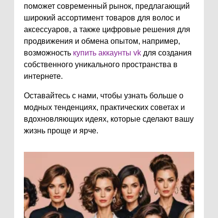
поможет современный рынок, предлагающий
широкий ассортимент товаров для волос и
аксессуаров, а также цифровые решения для
продвижения и обмена опытом, например,
возможность
купить аккаунты vk
для создания
собственного уникального пространства в
интернете.
Оставайтесь с нами, чтобы узнать больше о
модных тенденциях, практических советах и
вдохновляющих идеях, которые сделают вашу
жизнь проще и ярче.