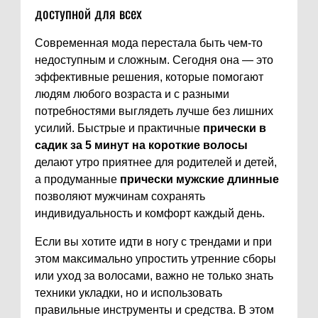
доступной для всех
Современная мода перестала быть чем-то
недоступным и сложным. Сегодня она — это
эффективные решения, которые помогают
людям любого возраста и с разными
потребностями выглядеть лучше без лишних
усилий. Быстрые и практичные
прически в
садик за 5 минут на короткие волосы
делают утро приятнее для родителей и детей,
а продуманные
прически мужские длинные
позволяют мужчинам сохранять
индивидуальность и комфорт каждый день.
Если вы хотите идти в ногу с трендами и при
этом максимально упростить утренние сборы
или уход за волосами, важно не только знать
техники укладки, но и использовать
правильные инструменты и средства. В этом