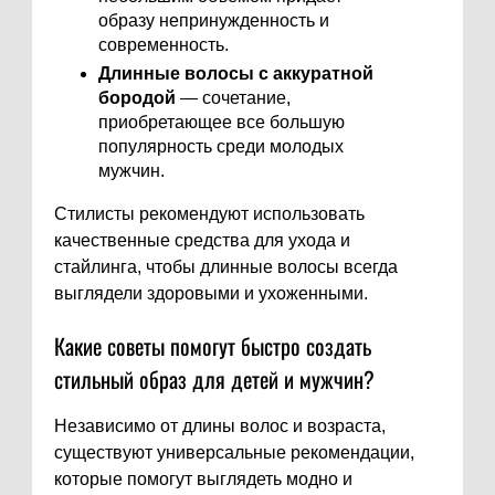
образу непринужденность и
современность.
Длинные волосы с аккуратной
бородой
— сочетание,
приобретающее все большую
популярность среди молодых
мужчин.
Стилисты рекомендуют использовать
качественные средства для ухода и
стайлинга, чтобы длинные волосы всегда
выглядели здоровыми и ухоженными.
Какие советы помогут быстро создать
стильный образ для детей и мужчин?
Независимо от длины волос и возраста,
существуют универсальные рекомендации,
которые помогут выглядеть модно и