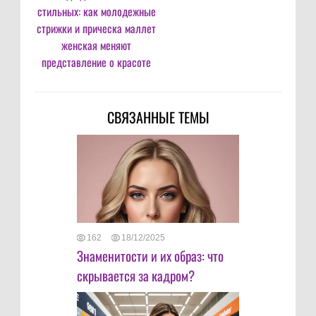
стильных: как молодежные
стрижки и прическа маллет
женская меняют
представление о красоте
СВЯЗАННЫЕ ТЕМЫ
162
18/12/2025
Знаменитости и их образ: что
скрывается за кадром?