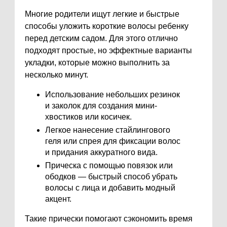
Многие родители ищут легкие и быстрые
способы уложить короткие волосы ребенку
перед детским садом. Для этого отлично
подходят простые, но эффектные варианты
укладки, которые можно выполнить за
несколько минут.
Использование небольших резинок
и заколок для создания мини-
хвостиков или косичек.
Легкое нанесение стайлингового
геля или спрея для фиксации волос
и придания аккуратного вида.
Прическа с помощью повязок или
ободков — быстрый способ убрать
волосы с лица и добавить модный
акцент.
Такие прически помогают сэкономить время