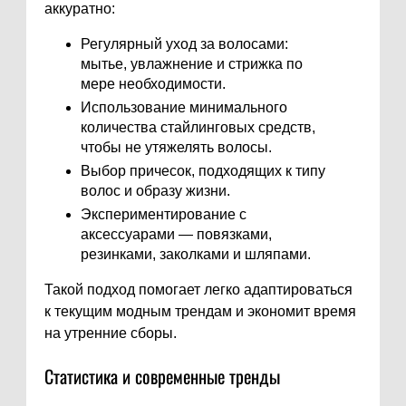
аккуратно:
Регулярный уход за волосами:
мытье, увлажнение и стрижка по
мере необходимости.
Использование минимального
количества стайлинговых средств,
чтобы не утяжелять волосы.
Выбор причесок, подходящих к типу
волос и образу жизни.
Экспериментирование с
аксессуарами — повязками,
резинками, заколками и шляпами.
Такой подход помогает легко адаптироваться
к текущим модным трендам и экономит время
на утренние сборы.
Статистика и современные тренды