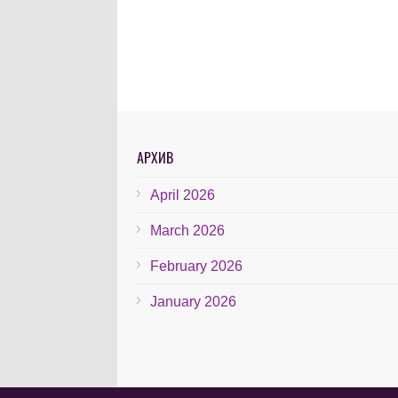
АРХИВ
April 2026
March 2026
February 2026
January 2026