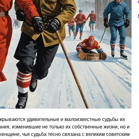
 скрываются удивительные и малоизвестные судьбы их
ния, изменившие не только их собственные жизни, но и
женщине, чья судьба тесно связана с великим советским