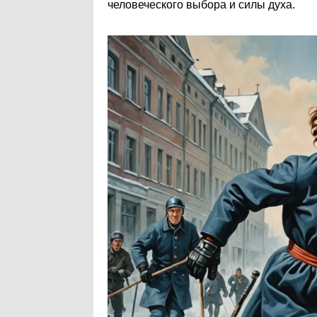
человеческого выбора и силы духа.