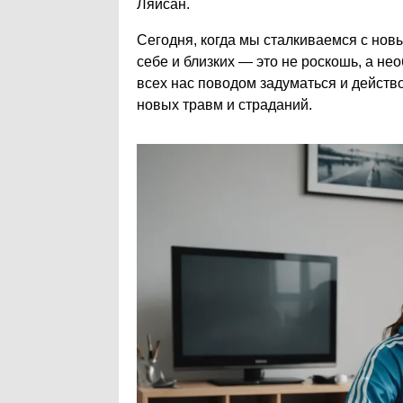
Ляйсан.
Сегодня, когда мы сталкиваемся с нов
себе и близких — это не роскошь, а не
всех нас поводом задуматься и действ
новых травм и страданий.