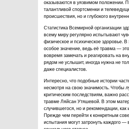
оказываются в уязвимом положении. 
талантливой спортсменки и телеведуще
происшествия, но и глубокого внутренн
Статистика Всемирной организации зд
всему миру регулярно испытывают чувс
физическое и психическое здоровье. В
особое значение, ведь её травма — это
вовремя замечать и реагировать на внут
рядом не услышит, иногда нужна не тол
даже специалистов.
Интересно, что подобные истории част
несмотря на свою значимость. Чтобы л
критическим последствиям, важно расс
травме Ляйсан Утяшевой. В этом мате
случившегося, но и рекомендации, как 
Прежде чем перейти к конкретным сове
испытания могут затронуть каждого — 