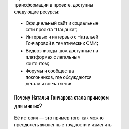
трансформации в проекте, доступны
следующие ресурсы:
Официальный сайт и социальные
сети проекта "Пацанки";
Интервью и интервью с Натальей
Гончаровой в тематических СМИ;
Видеоэпизоды шоу, доступные на
платформах с легальным
контентом;
Форумы и сообщества
поклонников, где обсуждаются
детали и впечатления.
Почему Наталья Гончарова стала примером
для многих?
Её история — это пример того, как можно
преодолеть жизненные трудности и изменить