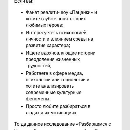
Если вы:
Фанат реалити-шоу «Пацанки» и
хотите глубже понять своих
любимых героев;
Интересуетесь психологией
личности и влиянием среды на
развитие характера;
Ищете вдохновляющие истории
преодоления жизненных
трудностей;
Работаете в сфере медиа,
психологии или социологии и
хотите анализировать
современные культурные
феномены;
Просто любите разбираться в
людях и их мотивациях.
Тогда данное исследование «Разбираемся с