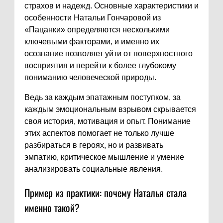
страхов и надежд. Основные характеристики и
особенности Натальи Гончаровой из
«Пацанки» определяются несколькими
ключевыми факторами, и именно их
осознание позволяет уйти от поверхностного
восприятия и перейти к более глубокому
пониманию человеческой природы.
Ведь за каждым эпатажным поступком, за
каждым эмоциональным взрывом скрывается
своя история, мотивация и опыт. Понимание
этих аспектов помогает не только лучше
разбираться в героях, но и развивать
эмпатию, критическое мышление и умение
анализировать социальные явления.
Пример из практики: почему Наталья стала
именно такой?