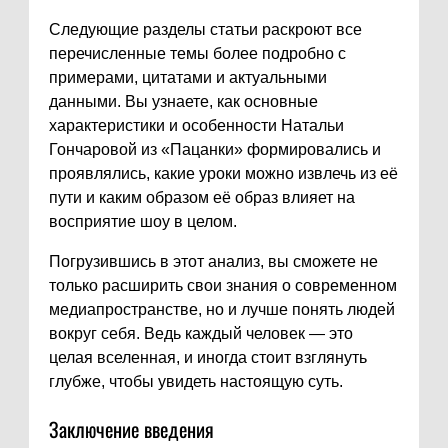
Следующие разделы статьи раскроют все
перечисленные темы более подробно с
примерами, цитатами и актуальными
данными. Вы узнаете, как основные
характеристики и особенности Натальи
Гончаровой из «Пацанки» формировались и
проявлялись, какие уроки можно извлечь из её
пути и каким образом её образ влияет на
восприятие шоу в целом.
Погрузившись в этот анализ, вы сможете не
только расширить свои знания о современном
медиапространстве, но и лучше понять людей
вокруг себя. Ведь каждый человек — это
целая вселенная, и иногда стоит взглянуть
глубже, чтобы увидеть настоящую суть.
Заключение введения