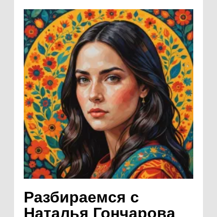
Разбираемся с
Наталья Гончарова