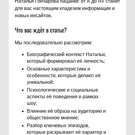
Наталья Гончарова пацанки: от А до Я» станет
для вас настоящим кладезем информации и
новых инсайтов.
Что вас ждёт в статье?
Мы последовательно рассмотрим:
Биографический контекст Натальи,
который формировал её личность;
Основные характеристики и
особенности, которые делают её
уникальной;
Психологические и социальные
аспекты её поведения в рамках
шоу;
Влияние её образа на аудиторию и
общественное мнение;
Разбор ключевых эпизодов,
которые раскрывают её характер и