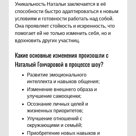
Уникальность Натальи заключается в её
способности быстро адаптироваться к новым
условиям и готовности работать над собой.
Она проявляет стойкость и искренность, что
помогает ей не только изменить себя, но и
вдохновить других участниц.
Какие основные изменения произошли с
Натальей Гончаровой в процессе шоу?
Развитие эмоционального
интеллекта и навыков общения;
Изменение внешнего образа и
улучшение самооценки;
Осознание личных целей и
жизненных приоритетов;
Улучшение отношений с
окружающими и семьёй;
Приобретение новых навыков и