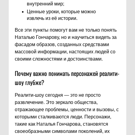
внутренний мир;
Ценные уроки, которые можно
извлечь из её истории.
Все эти пункты помогут вам не только понять
Наталью Гончарову, но и научиться видеть за
фасадом образов, созданных средствами
массовой информации, настоящих людей со
своими сложностями и достоинствами.
Почему важно понимать персонажей реалити-
шоу глубже?
Реалити-шоу сегодня — это не просто
развлечение. Это зеркало общества,
отражающее проблемы, ценности и вызовы, с
которыми сталкиваются люди. Персонажи,
такие как Наталья Гончарова, становятся
своеобразными символами поколений, их