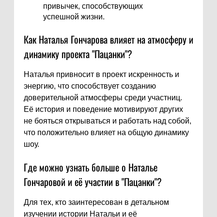
привычек, способствующих
успешной жизни.
Как Наталья Гончарова влияет на атмосферу и
динамику проекта "Пацанки"?
Наталья привносит в проект искренность и
энергию, что способствует созданию
доверительной атмосферы среди участниц.
Её история и поведение мотивируют других
не бояться открываться и работать над собой,
что положительно влияет на общую динамику
шоу.
Где можно узнать больше о Наталье
Гончаровой и её участии в "Пацанки"?
Для тех, кто заинтересован в детальном
изучении истории Натальи и её