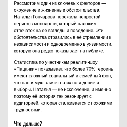
Рассмотрим один из ключевых факторов —
окружение и жизненные обстоятельства.
Наталья Гончарова пережила непростой
период в молодости, который наложил
отпечаток на её взгляды и поведение. Эти
обстоятельства отразились в её стремлении к
независимости и одновременно в уязвимости,
которую она редко показывает на публике.
Статистика по участникам реалити-шоу
«Пацанки» показывает, что более 70% героинь
имеют сложный социальный и семейный фон,
что напрямую влияет на их поведение и
выборы. Наталья — не исключение, и именно
поэтому её история так резонирует с
аудиторией, которая сталкивается с похожими
трудностями.
Что дальше?