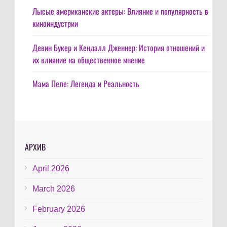
Лысые американские актеры: Влияние и популярность в
киноиндустрии
Девин Букер и Кендалл Дженнер: История отношений и
их влияние на общественное мнение
Мама Пеле: Легенда и Реальность
АРХИВ
April 2026
March 2026
February 2026