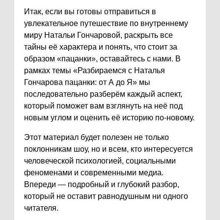
Итак, если вы готовы отправиться в
увлекательное путешествие по внутреннему
миру Натальи Гончаровой, раскрыть все
тайны её характера и понять, что стоит за
образом «пацанки», оставайтесь с нами. В
рамках темы «Разбираемся с Наталья
Гончарова пацанки: от А до Я» мы
последовательно разберём каждый аспект,
который поможет вам взглянуть на неё под
новым углом и оценить её историю по-новому.
Этот материал будет полезен не только
поклонникам шоу, но и всем, кто интересуется
человеческой психологией, социальными
феноменами и современными медиа.
Впереди — подробный и глубокий разбор,
который не оставит равнодушным ни одного
читателя.