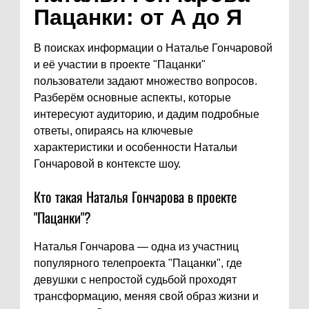
Пацанки: от А до Я
В поисках информации о Наталье Гончаровой
и её участии в проекте "Пацанки"
пользователи задают множество вопросов.
Разберём основные аспекты, которые
интересуют аудиторию, и дадим подробные
ответы, опираясь на ключевые
характеристики и особенности Натальи
Гончаровой в контексте шоу.
Кто такая Наталья Гончарова в проекте
"Пацанки"?
Наталья Гончарова — одна из участниц
популярного телепроекта "Пацанки", где
девушки с непростой судьбой проходят
трансформацию, меняя свой образ жизни и