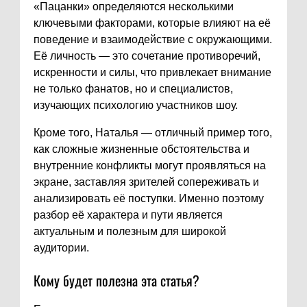
«Пацанки» определяются несколькими
ключевыми факторами, которые влияют на её
поведение и взаимодействие с окружающими.
Её личность — это сочетание противоречий,
искренности и силы, что привлекает внимание
не только фанатов, но и специалистов,
изучающих психологию участников шоу.
Кроме того, Наталья — отличный пример того,
как сложные жизненные обстоятельства и
внутренние конфликты могут проявляться на
экране, заставляя зрителей сопереживать и
анализировать её поступки. Именно поэтому
разбор её характера и пути является
актуальным и полезным для широкой
аудитории.
Кому будет полезна эта статья?