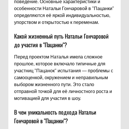
поведение. Основные характеристики и
особенности Натальи Гончаровой в "Пацанки"
определяются её яркой индивидуальностью,
упорством и открытостью к переменам.
Какой жизненный путь Натальи Гончаровой
до участия в "Пацанки"?
Перед проектом Наталья имела сложное
прошлое, которое включало типичные для
участниц "Пацанок" испытания — проблемы с
самооценкой, окружением и неправильным
выбором жизненного пути. Это стало
отправной точкой для её личностного роста и
мотивацией для участия в шоу.
В чем уникальность подхода Натальи
Гончаровой в "Пацанки"?