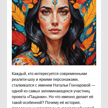
Каждый, кто интересуется современными
реалити-шоу и яркими персонажами,
сталкивался с именем Натальи Гончаровой —
одной из самых запоминающихся участниц
проекта «Пацанки». Но что именно делает её
такой особенной? Почему её история,