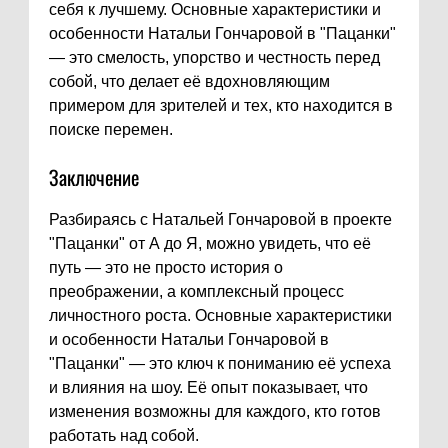
себя к лучшему. Основные характеристики и
особенности Натальи Гончаровой в "Пацанки"
— это смелость, упорство и честность перед
собой, что делает её вдохновляющим
примером для зрителей и тех, кто находится в
поиске перемен.
Заключение
Разбираясь с Натальей Гончаровой в проекте
"Пацанки" от А до Я, можно увидеть, что её
путь — это не просто история о
преображении, а комплексный процесс
личностного роста. Основные характеристики
и особенности Натальи Гончаровой в
"Пацанки" — это ключ к пониманию её успеха
и влияния на шоу. Её опыт показывает, что
изменения возможны для каждого, кто готов
работать над собой.