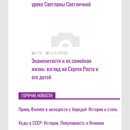
уроки Светланы Светличной
175
11/12/2025
Знаменитости и их семейная
жизнь: взгляд на Сергея Роста и
его детей
ГОРЯЧИЕ НОВОСТИ
Принц Филипп в молодости с бородой: История и стиль
Кеды в СССР: История, Популярность и Влияние