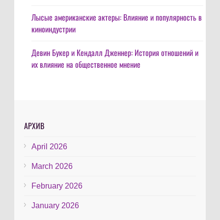
Лысые американские актеры: Влияние и популярность в
киноиндустрии
Девин Букер и Кендалл Дженнер: История отношений и
их влияние на общественное мнение
АРХИВ
April 2026
March 2026
February 2026
January 2026