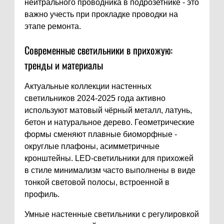
нейтрального проводника в подрозетнике - это
важно учесть при прокладке проводки на
этапе ремонта.
Современные светильники в прихожую:
тренды и материалы
Актуальные коллекции настенных
светильников 2024-2025 года активно
используют матовый чёрный металл, латунь,
бетон и натуральное дерево. Геометрические
формы сменяют плавные биоморфные -
округлые плафоны, асимметричные
кронштейны. LED-светильники для прихожей
в стиле минимализм часто выполнены в виде
тонкой световой полосы, встроенной в
профиль.
Умные настенные светильники с регулировкой