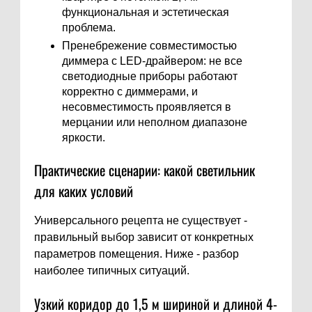
функциональная и эстетическая
проблема.
Пренебрежение совместимостью
диммера с LED-драйвером: не все
светодиодные приборы работают
корректно с диммерами, и
несовместимость проявляется в
мерцании или неполном диапазоне
яркости.
Практические сценарии: какой светильник
для каких условий
Универсального рецепта не существует -
правильный выбор зависит от конкретных
параметров помещения. Ниже - разбор
наиболее типичных ситуаций.
Узкий коридор до 1,5 м шириной и длиной 4-