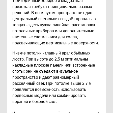
Узкий длинный коридор и квадратная
прихожая требуют принципиально разных
решений. В вытянутом пространстве один
центральный светильник создаёт провалы в
торцах - здесь нужна линейная расстановка
потолочных приборов или дополнительные
настенные светильники для холла,
подсвечивающие вертикальные поверхности.
Низкие потолки - главный враг объёмных
люстр. При высоте до 2,5 м оптимальны
накладные плоские панели или встроенные
споты: они не съедают визуальное
пространство и дают равномерный
рассеянный свет. При потолке выше 2,7 м
появляется возможность использовать
подвесные модели или комбинировать
верхний и боковой свет.