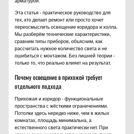
арматурой.
Эта статья - практическое руководство для
тех, кто делает ремонт или просто хочет
переосмыслить освещение коридора и холла.
Мы разберём технические характеристики,
сравним типы приборов, объясним, как
рассчитать нужное количество света и не
ошибиться с монтажом. Без лишней теории -
только то, что реально влияет на результат.
Почему освещение в прихожей требует
отдельного подхода
Прихожая и коридор - функциональные
пространства с жёсткими ограничениями.
Потолки здесь нередко ниже, чем в жилых
комнатах, площадь минимальна, а
естественного света практически нет. При