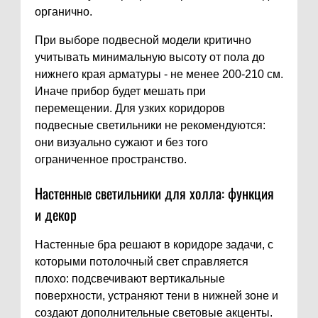
органично.
При выборе подвесной модели критично
учитывать минимальную высоту от пола до
нижнего края арматуры - не менее 200-210 см.
Иначе прибор будет мешать при
перемещении. Для узких коридоров
подвесные светильники не рекомендуются:
они визуально сужают и без того
ограниченное пространство.
Настенные светильники для холла: функция
и декор
Настенные бра решают в коридоре задачи, с
которыми потолочный свет справляется
плохо: подсвечивают вертикальные
поверхности, устраняют тени в нижней зоне и
создают дополнительные световые акценты.