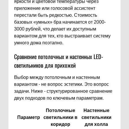
яркости и цветовой температуры через
приложение или голосовой ассистент
перестали быть редкостью. Стоимость
базовых «умных» бра начинается от 2000-
3000 рублей, что делает их доступным
вариантом для тех, кто выстраивает систему
умного дома поэтапно.
Сравнение потолочных и настенных LED-
светильников для прихожей
Выбор между потолочным и настенным
вариантом - не вопрос эстетики. Это вопрос
задачи. Ниже - структурированное сравнение
двух подходов по ключевым параметрам.
Потолочные
Настенные
Параметр
светильники в
светильники
коридор
для холла