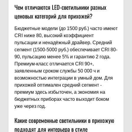
Чем отличаются LED-светильники разных
ценовых категорий для прихожей?
Бюджетные модели (до 1500 руб.) часто имеют
CRI ниже 80, высокий коэффициент
пульсации и ненадёжный драйвер. Средний
сегмент (1500-5000 руб.) обеспечивает CRI 80-
90, пульсацию менее 5% и гарантию 2 года.
Премиум-класс отличается CRI 90+,
заявленным сроком службы 50 000 ч и
возможностью интеграции в умный дом. Для
прихожей оптимален средний сегмент -
премиум здесь избыточен, а экономия на
бюджетных приборах часто выходит боком
уже через год.
Какие современные светильники в прихожую
подходят для интерьера в стиле