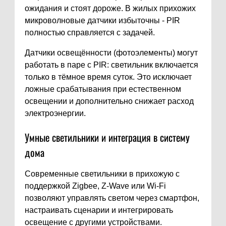
ожидания и стоят дороже. В жилых прихожих
микроволновые датчики избыточны - PIR
полностью справляется с задачей.
Датчики освещённости (фотоэлементы) могут
работать в паре с PIR: светильник включается
только в тёмное время суток. Это исключает
ложные срабатывания при естественном
освещении и дополнительно снижает расход
электроэнергии.
Умные светильники и интеграция в систему
дома
Современные светильники в прихожую с
поддержкой Zigbee, Z-Wave или Wi-Fi
позволяют управлять светом через смартфон,
настраивать сценарии и интегрировать
освещение с другими устройствами.