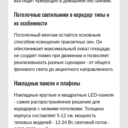
выглядит чужеродно в домашней обстановке.
Потолочные светильники в коридор: типы и
их особенности
Потолочный монтаж остаётся основным
способом освещения транзитных зон. Он
обеспечивает максимальный охват площади,
не создаёт помех при движении и позволяет
реализовывать разные сценарии - от общего
фонового света до акцентного направленного.
Накладные панели и плафоны
Накладные круглые и квадратные LED-панели
- самое распространённое решение для
коридоров с низкими потолками. Толщина
корпуса составляет 5-12 см, мощность
типовых моделей - 12-24 Вт, световой поток -