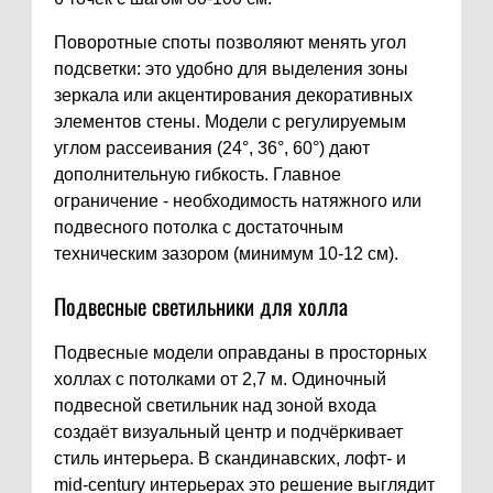
Поворотные споты позволяют менять угол
подсветки: это удобно для выделения зоны
зеркала или акцентирования декоративных
элементов стены. Модели с регулируемым
углом рассеивания (24°, 36°, 60°) дают
дополнительную гибкость. Главное
ограничение - необходимость натяжного или
подвесного потолка с достаточным
техническим зазором (минимум 10-12 см).
Подвесные светильники для холла
Подвесные модели оправданы в просторных
холлах с потолками от 2,7 м. Одиночный
подвесной светильник над зоной входа
создаёт визуальный центр и подчёркивает
стиль интерьера. В скандинавских, лофт- и
mid-century интерьерах это решение выглядит