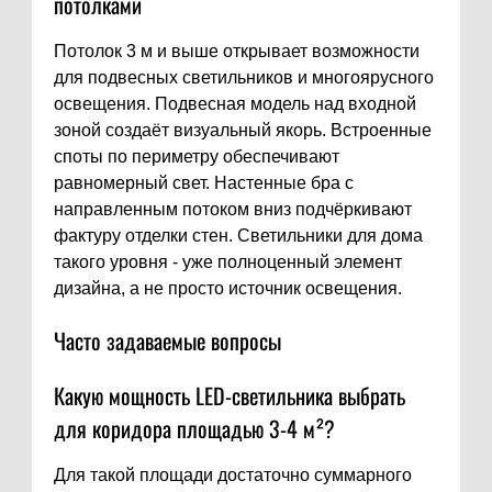
потолками
Потолок 3 м и выше открывает возможности
для подвесных светильников и многоярусного
освещения. Подвесная модель над входной
зоной создаёт визуальный якорь. Встроенные
споты по периметру обеспечивают
равномерный свет. Настенные бра с
направленным потоком вниз подчёркивают
фактуру отделки стен. Светильники для дома
такого уровня - уже полноценный элемент
дизайна, а не просто источник освещения.
Часто задаваемые вопросы
Какую мощность LED-светильника выбрать
для коридора площадью 3-4 м²?
Для такой площади достаточно суммарного