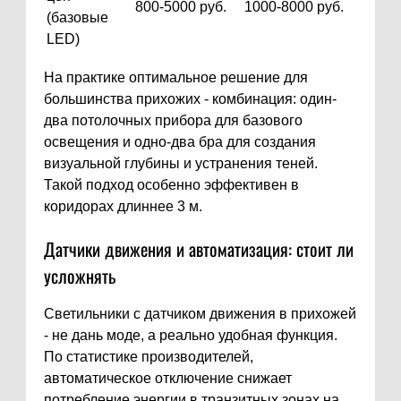
800-5000 руб.
1000-8000 руб.
(базовые
LED)
На практике оптимальное решение для
большинства прихожих - комбинация: один-
два потолочных прибора для базового
освещения и одно-два бра для создания
визуальной глубины и устранения теней.
Такой подход особенно эффективен в
коридорах длиннее 3 м.
Датчики движения и автоматизация: стоит ли
усложнять
Светильники с датчиком движения в прихожей
- не дань моде, а реально удобная функция.
По статистике производителей,
автоматическое отключение снижает
потребление энергии в транзитных зонах на