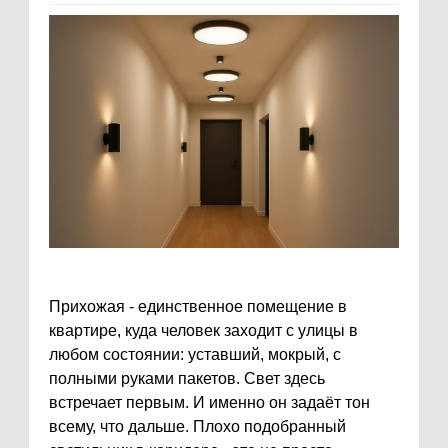
Прихожая - единственное помещение в
квартире, куда человек заходит с улицы в
любом состоянии: уставший, мокрый, с
полными руками пакетов. Свет здесь
встречает первым. И именно он задаёт тон
всему, что дальше. Плохо подобранный