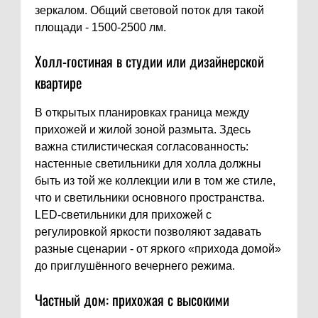
зеркалом. Общий световой поток для такой
площади - 1500-2500 лм.
Холл-гостиная в студии или дизайнерской
квартире
В открытых планировках граница между
прихожей и жилой зоной размыта. Здесь
важна стилистическая согласованность:
настенные светильники для холла должны
быть из той же коллекции или в том же стиле,
что и светильники основного пространства.
LED-светильники для прихожей с
регулировкой яркости позволяют задавать
разные сценарии - от яркого «прихода домой»
до приглушённого вечернего режима.
Частный дом: прихожая с высокими