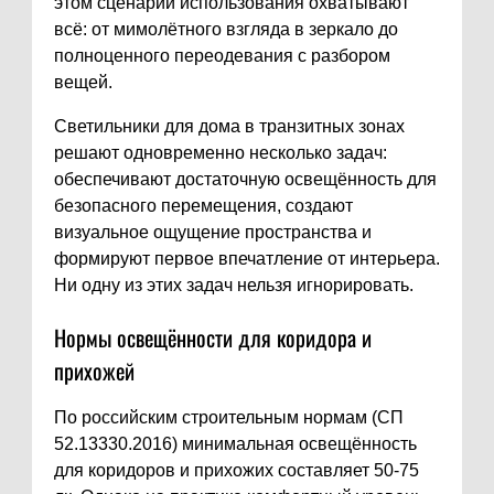
этом сценарии использования охватывают
всё: от мимолётного взгляда в зеркало до
полноценного переодевания с разбором
вещей.
Светильники для дома в транзитных зонах
решают одновременно несколько задач:
обеспечивают достаточную освещённость для
безопасного перемещения, создают
визуальное ощущение пространства и
формируют первое впечатление от интерьера.
Ни одну из этих задач нельзя игнорировать.
Нормы освещённости для коридора и
прихожей
По российским строительным нормам (СП
52.13330.2016) минимальная освещённость
для коридоров и прихожих составляет 50-75