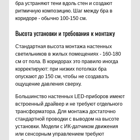
бра устраняют тени вдоль стен и создают
ритмичную композицию. Шаг между бра в
коридоре - обычно 100-150 см.
Высота установки и требования к монтажу
Стандартная высота монтажа настенных
светильников в жилых помещениях - 160-180
см от пола. В коридорах это правило иногда
корректируют: при низких потолках бра
опускают до 150 см, чтобы не создавать
ощущение давления сверху.
Большинство настенных LED-приборов имеют
встроенный драйвер и не требуют отдельного
трансформатора. Для монтажа достаточно
стандартной проводки с выводом на высоте
установки. Модели с ИК-датчиком движения
или сенсорным управлением требуют