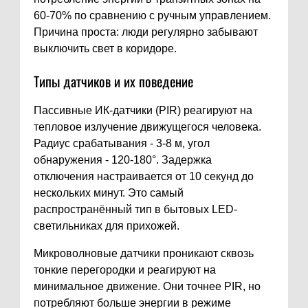
60-70% по сравнению с ручным управлением.
Причина проста: люди регулярно забывают
выключить свет в коридоре.
Типы датчиков и их поведение
Пассивные ИК-датчики (PIR) реагируют на
тепловое излучение движущегося человека.
Радиус срабатывания - 3-8 м, угол
обнаружения - 120-180°. Задержка
отключения настраивается от 10 секунд до
нескольких минут. Это самый
распространённый тип в бытовых LED-
светильниках для прихожей.
Микроволновые датчики проникают сквозь
тонкие перегородки и реагируют на
минимальное движение. Они точнее PIR, но
потребляют больше энергии в режиме