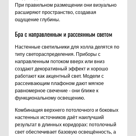
При правильном размещении они визуально
расширяют пространство, создавая
ощущение глубины.
Бра с направленным и рассеянным светом
Настенные светильники для холла делятся по
типу светораспределения. Приборы с
направленным потоком вверх или вниз
создают декоративный эффект и хорошо
работают как акцентный свет. Модели с
рассеивающим плафоном дают мягкое
равномерное свечение - они ближе к
функциональному освещению.
Комбинация верхнего потолочного и боковых
настенных источников даёт наилучший
результат в длинных коридорах: потолочный
свет обеспечивает базовую освещённость, а