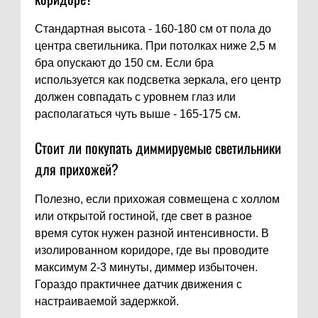
Стандартная высота - 160-180 см от пола до
центра светильника. При потолках ниже 2,5 м
бра опускают до 150 см. Если бра
используется как подсветка зеркала, его центр
должен совпадать с уровнем глаз или
располагаться чуть выше - 165-175 см.
Стоит ли покупать диммируемые светильники
для прихожей?
Полезно, если прихожая совмещена с холлом
или открытой гостиной, где свет в разное
время суток нужен разной интенсивности. В
изолированном коридоре, где вы проводите
максимум 2-3 минуты, диммер избыточен.
Гораздо практичнее датчик движения с
настраиваемой задержкой.