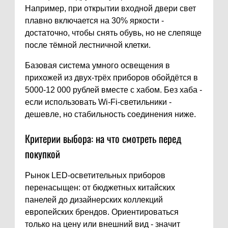
Например, при открытии входной двери свет
плавно включается на 30% яркости -
достаточно, чтобы снять обувь, но не слепяще
после тёмной лестничной клетки.
Базовая система умного освещения в
прихожей из двух-трёх приборов обойдётся в
5000-12 000 рублей вместе с хабом. Без хаба -
если использовать Wi-Fi-светильники -
дешевле, но стабильность соединения ниже.
Критерии выбора: на что смотреть перед
покупкой
Рынок LED-осветительных приборов
перенасыщен: от бюджетных китайских
панелей до дизайнерских коллекций
европейских брендов. Ориентироваться
только на цену или внешний вид - значит