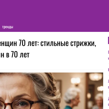
тренды
нщин 70 лет: стильные стрижки,
 в 70 лет