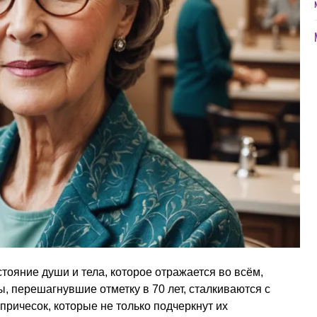
стояние души и тела, которое отражается во всём,
 перешагнувшие отметку в 70 лет, сталкиваются с
ричесок, которые не только подчеркнут их