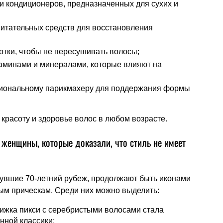
и кондиционеров, предназначенных для сухих и
питательных средств для восстановления
тки, чтобы не пересушивать волосы;
таминами и минералами, которые влияют на
сиональному парикмахеру для поддержания формы
красоту и здоровье волос в любом возрасте.
женщины, которые доказали, что стиль не имеет
увшие 70-летний рубеж, продолжают быть иконами
ым прическам. Среди них можно выделить:
ижка пикси с серебристыми волосами стала
нной классики;