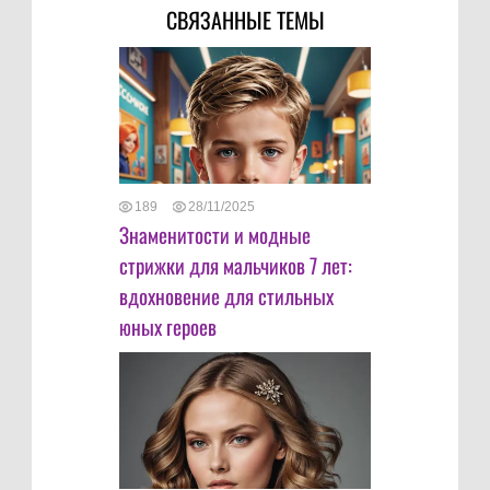
СВЯЗАННЫЕ ТЕМЫ
189
28/11/2025
Знаменитости и модные
стрижки для мальчиков 7 лет:
вдохновение для стильных
юных героев