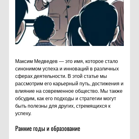
Максим Медведев — это имя, которое стало
синонимом успеха и инноваций в различных
сферах деятельности. В этой статье мы
рассмотрим его карьерный путь, достижения и
влияние на современное общество. Мы также
обсудим, как его подходы и стратегии могут
быть полезны для других, стремящихся к
успеху.
Ранние годы и образование