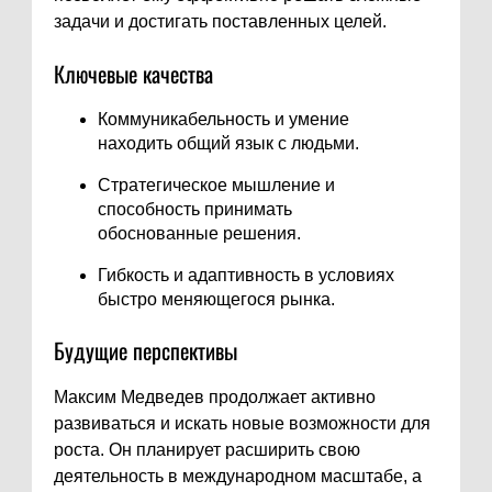
задачи и достигать поставленных целей.
Ключевые качества
Коммуникабельность и умение
находить общий язык с людьми.
Стратегическое мышление и
способность принимать
обоснованные решения.
Гибкость и адаптивность в условиях
быстро меняющегося рынка.
Будущие перспективы
Максим Медведев продолжает активно
развиваться и искать новые возможности для
роста. Он планирует расширить свою
деятельность в международном масштабе, а