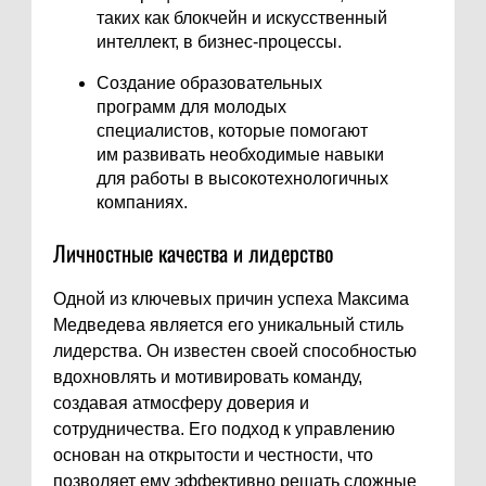
таких как блокчейн и искусственный
интеллект, в бизнес-процессы.
Создание образовательных
программ для молодых
специалистов, которые помогают
им развивать необходимые навыки
для работы в высокотехнологичных
компаниях.
Личностные качества и лидерство
Одной из ключевых причин успеха Максима
Медведева является его уникальный стиль
лидерства. Он известен своей способностью
вдохновлять и мотивировать команду,
создавая атмосферу доверия и
сотрудничества. Его подход к управлению
основан на открытости и честности, что
позволяет ему эффективно решать сложные