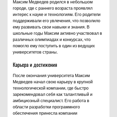
Максим Медведев родился в небольшом
городе, где с раннего возраста проявлял
интерес к науке и технологиям. Его родители
поддерживали его увлечения, что позволило
ему развивать свои навыки и знания. В
школьные годы Максим активно участвовал в
различных олимпиадах и конкурсах, что
помогло ему поступить в один из ведущих
университетов страны.
Карьера и достижения
После окончания университета Максим
Медведев начал свою карьеру в крупной
технологической компании, где быстро
зарекомендовал себя как талантливый и
амбициозный специалист. Его работа в
области разработки программного
обеспечения принесла компании