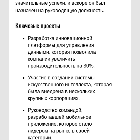
значительные успехи, и вскоре он был
назначен на руководящую должность.
Ключевые проекты
Разработка инновационной
платформы для управления
данными, которая позволила
компании увеличить
производительность на 30%.
Участие в создании системы
искусственного интеллекта, которая
была внедрена в нескольких
крупных корпорациях.
Руководство командой,
разработавшей мобильное
приложение, которое стало
лидером на рынке в своей
категории.