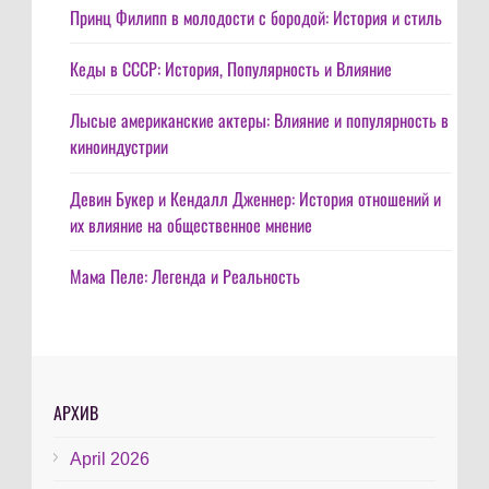
Принц Филипп в молодости с бородой: История и стиль
Кеды в СССР: История, Популярность и Влияние
Лысые американские актеры: Влияние и популярность в
киноиндустрии
Девин Букер и Кендалл Дженнер: История отношений и
их влияние на общественное мнение
Мама Пеле: Легенда и Реальность
АРХИВ
April 2026