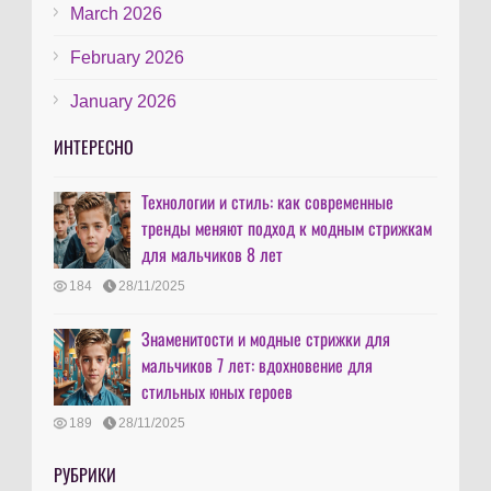
March 2026
February 2026
January 2026
ИНТЕРЕСНО
Технологии и стиль: как современные
тренды меняют подход к модным стрижкам
для мальчиков 8 лет
184
28/11/2025
Знаменитости и модные стрижки для
мальчиков 7 лет: вдохновение для
стильных юных героев
189
28/11/2025
РУБРИКИ