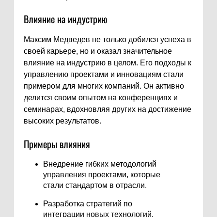
Влияние на индустрию
Максим Медведев не только добился успеха в
своей карьере, но и оказал значительное
влияние на индустрию в целом. Его подходы к
управлению проектами и инновациям стали
примером для многих компаний. Он активно
делится своим опытом на конференциях и
семинарах, вдохновляя других на достижение
высоких результатов.
Примеры влияния
Внедрение гибких методологий
управления проектами, которые
стали стандартом в отрасли.
Разработка стратегий по
интеграции новых технологий,