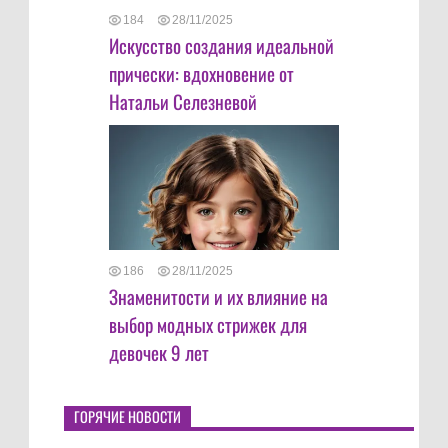
184
28/11/2025
Искусство создания идеальной
прически: вдохновение от
Натальи Селезневой
186
28/11/2025
Знаменитости и их влияние на
выбор модных стрижек для
девочек 9 лет
ГОРЯЧИЕ НОВОСТИ