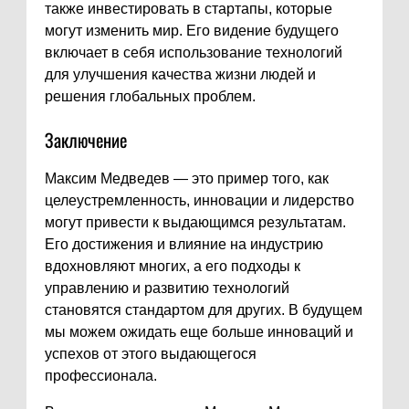
также инвестировать в стартапы, которые
могут изменить мир. Его видение будущего
включает в себя использование технологий
для улучшения качества жизни людей и
решения глобальных проблем.
Заключение
Максим Медведев — это пример того, как
целеустремленность, инновации и лидерство
могут привести к выдающимся результатам.
Его достижения и влияние на индустрию
вдохновляют многих, а его подходы к
управлению и развитию технологий
становятся стандартом для других. В будущем
мы можем ожидать еще больше инноваций и
успехов от этого выдающегося
профессионала.