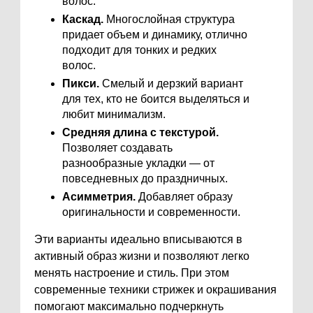
волос.
Каскад.
Многослойная структура
придает объем и динамику, отлично
подходит для тонких и редких
волос.
Пикси.
Смелый и дерзкий вариант
для тех, кто не боится выделяться и
любит минимализм.
Средняя длина с текстурой.
Позволяет создавать
разнообразные укладки — от
повседневных до праздничных.
Асимметрия.
Добавляет образу
оригинальности и современности.
Эти варианты идеально вписываются в
активный образ жизни и позволяют легко
менять настроение и стиль. При этом
современные техники стрижек и окрашивания
помогают максимально подчеркнуть