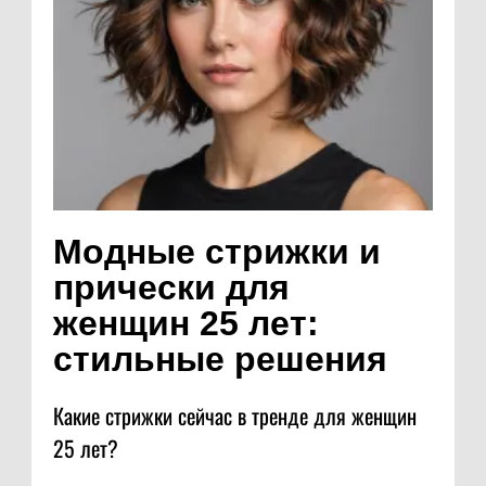
Модные стрижки и
прически для
женщин 25 лет:
стильные решения
Какие стрижки сейчас в тренде для женщин
25 лет?