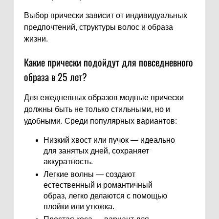
Выбор прически зависит от индивидуальных
предпочтений, структуры волос и образа
жизни.
Какие прически подойдут для повседневного
образа в 25 лет?
Для ежедневных образов модные прически
должны быть не только стильными, но и
удобными. Среди популярных вариантов:
Низкий хвост или пучок — идеально
для занятых дней, сохраняет
аккуратность.
Легкие волны — создают
естественный и романтичный
образ, легко делаются с помощью
плойки или утюжка.