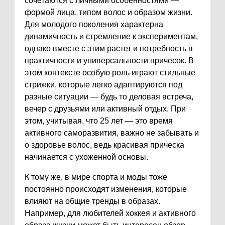
сочетаются с личными особенностями —
формой лица, типом волос и образом жизни.
Для молодого поколения характерна
динамичность и стремление к экспериментам,
однако вместе с этим растет и потребность в
практичности и универсальности причесок. В
этом контексте особую роль играют стильные
стрижки, которые легко адаптируются под
разные ситуации — будь то деловая встреча,
вечер с друзьями или активный отдых. При
этом, учитывая, что 25 лет — это время
активного саморазвития, важно не забывать и
о здоровье волос, ведь красивая прическа
начинается с ухоженной основы.
К тому же, в мире спорта и моды тоже
постоянно происходят изменения, которые
влияют на общие тренды в образах.
Например, для любителей хоккея и активного