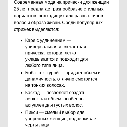
Современная мода на прически для женщин
25 лет предлагает разнообразие стильных
вариантов, подходящих для разных типов
волос и образа жизни. Среди популярных
стрижек выделяются:
Каре с удлинением —
универсальная и элегантная
прическа, которая легко
укладывается и подходит для
любого типа лица.
Боб с текстурой — придает объем и
динамичность, отлично смотрится
на тонких волосах.
Каскад — позволяет создать
легкость и объем, особенно
актуален для густых волос.
Пикси — смелый выбор для
уверенных женщин, подчеркивает
черты лица.