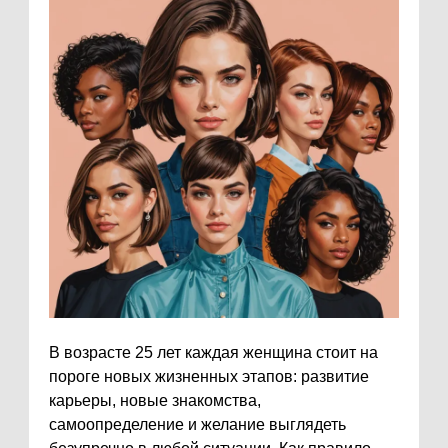
В возрасте 25 лет каждая женщина стоит на
пороге новых жизненных этапов: развитие
карьеры, новые знакомства,
самоопределение и желание выглядеть