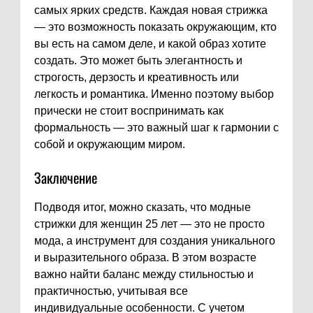
самых ярких средств. Каждая новая стрижка
— это возможность показать окружающим, кто
вы есть на самом деле, и какой образ хотите
создать. Это может быть элегантность и
строгость, дерзость и креативность или
легкость и романтика. Именно поэтому выбор
прически не стоит воспринимать как
формальность — это важный шаг к гармонии с
собой и окружающим миром.
Заключение
Подводя итог, можно сказать, что модные
стрижки для женщин 25 лет — это не просто
мода, а инструмент для создания уникального
и выразительного образа. В этом возрасте
важно найти баланс между стильностью и
практичностью, учитывая все
индивидуальные особенности. С учетом