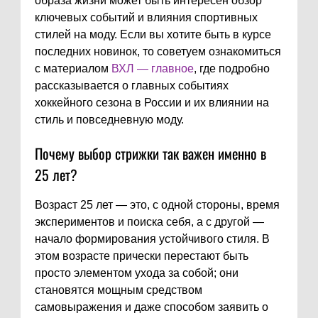
образа жизни может быть интересен обзор
ключевых событий и влияния спортивных
стилей на моду. Если вы хотите быть в курсе
последних новинок, то советуем ознакомиться
с материалом
ВХЛ — главное
, где подробно
рассказывается о главных событиях
хоккейного сезона в России и их влиянии на
стиль и повседневную моду.
Почему выбор стрижки так важен именно в
25 лет?
Возраст 25 лет — это, с одной стороны, время
экспериментов и поиска себя, а с другой —
начало формирования устойчивого стиля. В
этом возрасте прически перестают быть
просто элементом ухода за собой; они
становятся мощным средством
самовыражения и даже способом заявить о