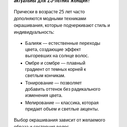
Прически в возрасте 25 лет часто
дополняются модными техниками
окрашивания, которые подчеркивают стиль и
индивидуальность:
Балияж — естественные переходы
цвета, создающие эффект
выгоревших на солнце волос.
Омбре и сомбре — плавный
градиент от темных корней к
светлым кончикам.
Тонирование — позволяет
добавить оттенок без радикального
изменения цвета.
Мелирование — классика, которая
придает объем и светлые акценты.
Выбор окрашивания зависит от желаемого
образа и состояния волос.