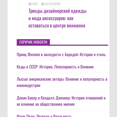
203
11/11/2025
Тренды дизайнерской одежды
и мода аксессуаров: как
оставаться в центре внимания
ГОРЯЧИЕ НОВОСТИ
Принц Филипп в молодости с бородой: История и стиль
Кеды в СССР: История, Популярность и Влияние
Лысые американские актеры: Влияние и популярность в
киноиндустрии
Девин Букер и Кендалл Дженнер: История отношений и
их влияние на общественное мнение
Мама Пеле: Легенда и Реальность