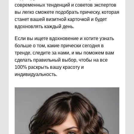
современных тенденций и советов экспертов
вы легко сможете подобрать прическу, которая
станет вашей визитной карточкой и будет
вдохновлять каждый день.
Если вы ищете вдохновение и хотите узнать
больше о том, какие прически сегодня в
тренде, следите за нами, и мы поможем вам
сделать правильный выбор, чтобы на все
100% раскрыть вашу красоту и
индивидуальность.