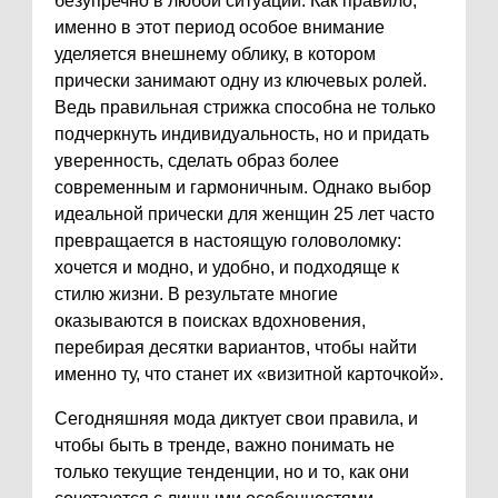
безупречно в любой ситуации. Как правило,
именно в этот период особое внимание
уделяется внешнему облику, в котором
прически занимают одну из ключевых ролей.
Ведь правильная стрижка способна не только
подчеркнуть индивидуальность, но и придать
уверенность, сделать образ более
современным и гармоничным. Однако выбор
идеальной прически для женщин 25 лет часто
превращается в настоящую головоломку:
хочется и модно, и удобно, и подходяще к
стилю жизни. В результате многие
оказываются в поисках вдохновения,
перебирая десятки вариантов, чтобы найти
именно ту, что станет их «визитной карточкой».
Сегодняшняя мода диктует свои правила, и
чтобы быть в тренде, важно понимать не
только текущие тенденции, но и то, как они