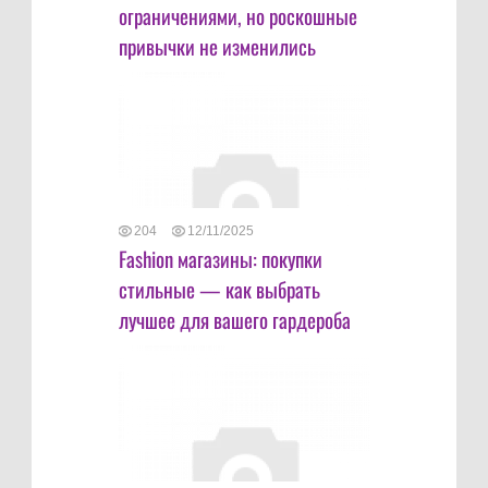
ограничениями, но роскошные
привычки не изменились
204
12/11/2025
Fashion магазины: покупки
стильные — как выбрать
лучшее для вашего гардероба