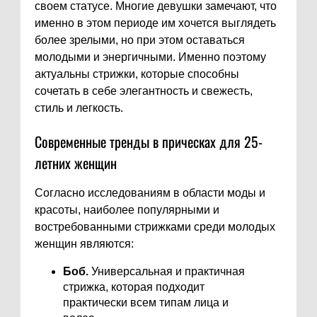
своем статусе. Многие девушки замечают, что
именно в этом периоде им хочется выглядеть
более зрелыми, но при этом оставаться
молодыми и энергичными. Именно поэтому
актуальны стрижки, которые способны
сочетать в себе элегантность и свежесть,
стиль и легкость.
Современные тренды в прическах для 25-
летних женщин
Согласно исследованиям в области моды и
красоты, наиболее популярными и
востребованными стрижками среди молодых
женщин являются:
Боб.
Универсальная и практичная
стрижка, которая подходит
практически всем типам лица и