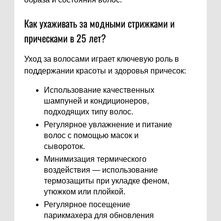
Как ухаживать за модными стрижками и
прическами в 25 лет?
Уход за волосами играет ключевую роль в
поддержании красоты и здоровья причесок:
Использование качественных
шампуней и кондиционеров,
подходящих типу волос.
Регулярное увлажнение и питание
волос с помощью масок и
сывороток.
Минимизация термического
воздействия — использование
термозащиты при укладке феном,
утюжком или плойкой.
Регулярное посещение
парикмахера для обновления