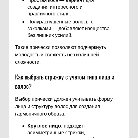
Простая коса — вариант для
создания интересного и
практичного стиля.
Полураспущенные волосы с
заколками — добавляют изящества
без лишних усилий.
Такие прически позволяют подчеркнуть
молодость и свежесть без излишней
сложности.
Как выбрать стрижку с учетом типа лица и
волос?
Выбор прически должен учитывать форму
лица и структуру волос для создания
гармоничного образа:
Круглое лицо:
подходят
асимметричные стрижки,