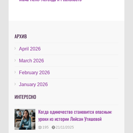
АРХИВ
April 2026
March 2026
February 2026
January 2026
ИНТЕРЕСНО
Когда одиночество становится опасным:
уроки из истории Ляйсан Утяшевой
195
21/11/2025