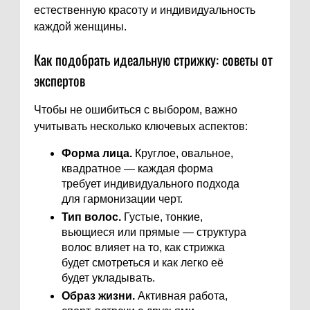
естественную красоту и индивидуальность
каждой женщины.
Как подобрать идеальную стрижку: советы от
экспертов
Чтобы не ошибиться с выбором, важно
учитывать несколько ключевых аспектов:
Форма лица.
Круглое, овальное,
квадратное — каждая форма
требует индивидуального подхода
для гармонизации черт.
Тип волос.
Густые, тонкие,
вьющиеся или прямые — структура
волос влияет на то, как стрижка
будет смотреться и как легко её
будет укладывать.
Образ жизни.
Активная работа,