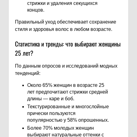
стрижки и удаления секущихся
концов.
Правильный уход обеспечивает сохранение
стиля и здоровья волос в любом возрасте.
Статистика и тренды: что выбирают женщины
25 лет?
По данным опросов и исследований модных
тенденций:
Около 65% женщин в возрасте 25
лет предпочитают стрижки средней
длины — каре и боб.
Текстурированные и многослойные
прически пользуются
популярностью у 58% опрошенных.
Более 70% молодых женщин
выбирают натуральные оттенки с