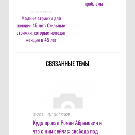
проблемы
OLDER POST
Модные стрижки для
женщин 45 лет: Стильные
стрижки, которые молодят
женщин в 45 лет
СВЯЗАННЫЕ ТЕМЫ
201
13/11/2025
Куда пропал Роман Абрамович и
что с ним сейчас: свобода под