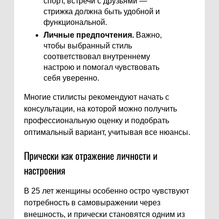
спорт, встречи с друзьями —
стрижка должна быть удобной и
функциональной.
Личные предпочтения.
Важно,
чтобы выбранный стиль
соответствовал внутреннему
настрою и помогал чувствовать
себя уверенно.
Многие стилисты рекомендуют начать с
консультации, на которой можно получить
профессиональную оценку и подобрать
оптимальный вариант, учитывая все нюансы.
Прически как отражение личности и
настроения
В 25 лет женщины особенно остро чувствуют
потребность в самовыражении через
внешность, и прически становятся одним из