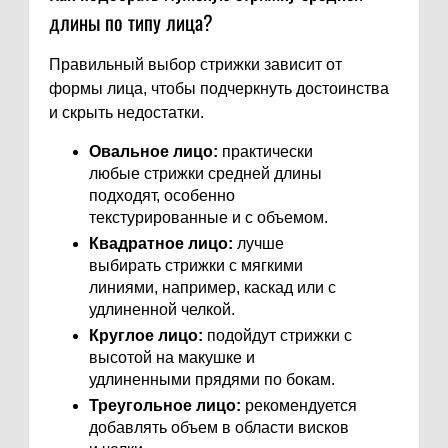
длины по типу лица?
Правильный выбор стрижки зависит от
формы лица, чтобы подчеркнуть достоинства
и скрыть недостатки.
Овальное лицо:
практически
любые стрижки средней длины
подходят, особенно
текстурированные и с объемом.
Квадратное лицо:
лучше
выбирать стрижки с мягкими
линиями, например, каскад или с
удлиненной челкой.
Круглое лицо:
подойдут стрижки с
высотой на макушке и
удлиненными прядями по бокам.
Треугольное лицо:
рекомендуется
добавлять объем в области висков