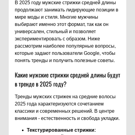
В 2025 году мужские стрижки средней длины
продолжают занимать лидирующие позиции в
мире моды и стиля. Многие мужчины
выбирают именно этот формат, так как он
универсален, стильный и позволяет
экспериментировать с образом. Ниже
рассмотрим наиболее популярные вопросы,
которые задают пользователи Google, чтобы
понять тренды и получить полезные советы.
Какие мужские стрижки средней длины будут
в тренде в 2025 году?
Тренды мужских стрижек на средние волосы
2025 года характеризуются сочетанием
классики и современных решений. В центре
внимания - естественность и свобода укладки.
Текстурированные стрижки: