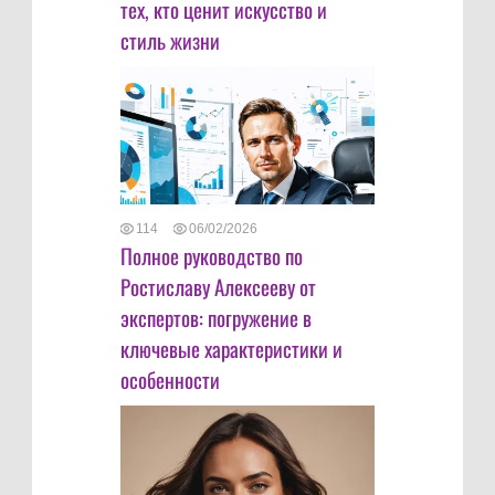
тех, кто ценит искусство и
стиль жизни
114
06/02/2026
Полное руководство по
Ростиславу Алексееву от
экспертов: погружение в
ключевые характеристики и
особенности