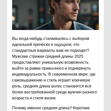
Вы когда-нибудь сталкивались с выбором
идеальной причёски и ощущали, что
стандартные варианты вам не подходят?
Мужские стрижки средней длины 2025
предоставляют уникальную возможность
выйти за рамки привычного и подчеркнуть
индивидуальность. В современном мире, где
самовыражение и стиль играют ключевую
роль, средняя длина волос становится всё
более востребованной среди мужчин разного
возраста и стиля жизни.
Почему именно средняя длина? Короткие