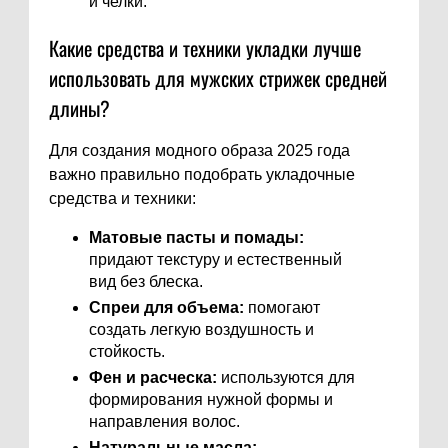
и челки.
Какие средства и техники укладки лучше
использовать для мужских стрижек средней
длины?
Для создания модного образа 2025 года
важно правильно подобрать укладочные
средства и техники:
Матовые пасты и помады:
придают текстуру и естественный
вид без блеска.
Спреи для объема:
помогают
создать легкую воздушность и
стойкость.
Фен и расческа:
используются для
формирования нужной формы и
направления волос.
Натуральные масла: