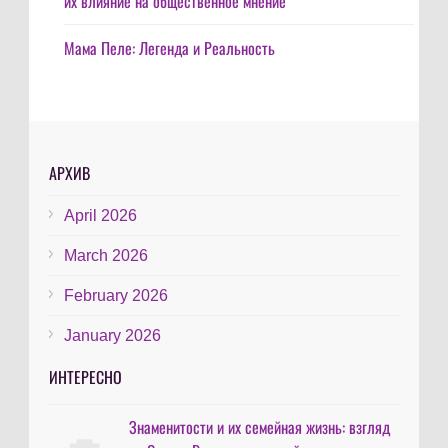
их влияние на общественное мнение
Мама Пеле: Легенда и Реальность
АРХИВ
April 2026
March 2026
February 2026
January 2026
ИНТЕРЕСНО
Знаменитости и их семейная жизнь: взгляд