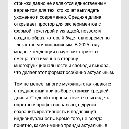
стрижки давно не являются единственным
вариантом для тех, кто хочет выглядеть
ухоженно и современно. Средняя длина
открывает простор для экспериментов с
формой, текстурой и укладкой, позволяя
создать образ, который будет одновременно
элегантным и динамичным. В 2025 году
модные тенденции в мужских стрижках
смещаются именно в сторону
многофункциональности и свободы выбора,
что делает этот формат особенно актуальным.
Тем не менее, многие мужчины сталкиваются
с трудностями при выборе стрижки средней
длины. С одной стороны, хочется выглядеть
опрятно и профессионально, с другой —
сохранить креативность и подчеркнуть
индивидуальность. Кроме того, не всегда
понятно, какие именно тренды актуальны в