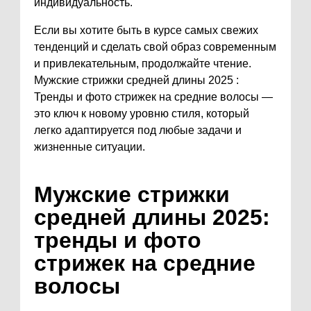
индивидуальность.
Если вы хотите быть в курсе самых свежих
тенденций и сделать свой образ современным
и привлекательным, продолжайте чтение.
Мужские стрижки средней длины 2025 :
Тренды и фото стрижек на средние волосы —
это ключ к новому уровню стиля, который
легко адаптируется под любые задачи и
жизненные ситуации.
Мужские стрижки
средней длины 2025:
тренды и фото
стрижек на средние
волосы