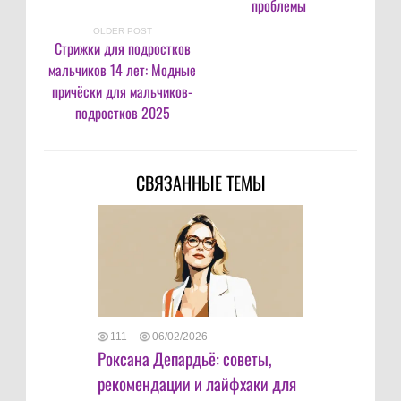
проблемы
OLDER POST
Стрижки для подростков
мальчиков 14 лет: Модные
причёски для мальчиков-
подростков 2025
СВЯЗАННЫЕ ТЕМЫ
111
06/02/2026
Роксана Депардьё: советы,
рекомендации и лайфхаки для