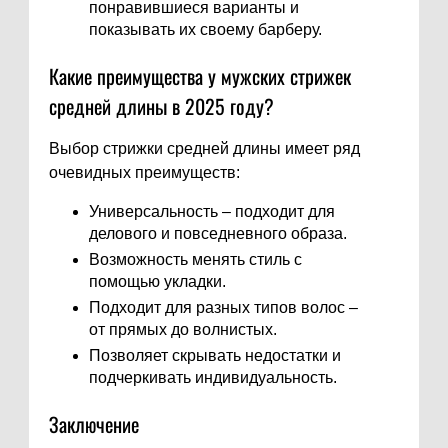
понравившиеся варианты и
показывать их своему барберу.
Какие преимущества у мужских стрижек
средней длины в 2025 году?
Выбор стрижки средней длины имеет ряд
очевидных преимуществ:
Универсальность – подходит для
делового и повседневного образа.
Возможность менять стиль с
помощью укладки.
Подходит для разных типов волос –
от прямых до волнистых.
Позволяет скрывать недостатки и
подчеркивать индивидуальность.
Заключение