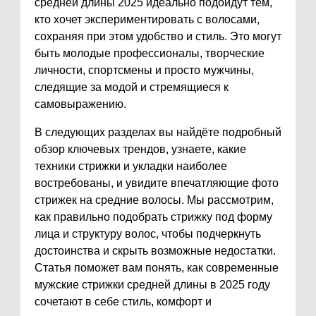
средней длины 2025 идеально подойдут тем,
кто хочет экспериментировать с волосами,
сохраняя при этом удобство и стиль. Это могут
быть молодые профессионалы, творческие
личности, спортсмены и просто мужчины,
следящие за модой и стремящиеся к
самовыражению.
В следующих разделах вы найдёте подробный
обзор ключевых трендов, узнаете, какие
техники стрижки и укладки наиболее
востребованы, и увидите впечатляющие фото
стрижек на средние волосы. Мы рассмотрим,
как правильно подобрать стрижку под форму
лица и структуру волос, чтобы подчеркнуть
достоинства и скрыть возможные недостатки.
Статья поможет вам понять, как современные
мужские стрижки средней длины в 2025 году
сочетают в себе стиль, комфорт и