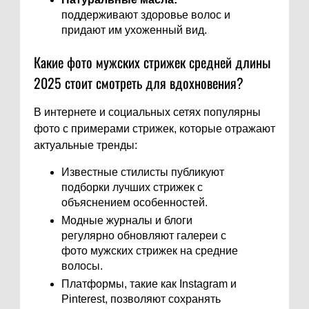
поддерживают здоровье волос и
придают им ухоженный вид.
Какие фото мужских стрижек средней длины
2025 стоит смотреть для вдохновения?
В интернете и социальных сетях популярны
фото с примерами стрижек, которые отражают
актуальные тренды:
Известные стилисты публикуют
подборки лучших стрижек с
объяснением особенностей.
Модные журналы и блоги
регулярно обновляют галереи с
фото мужских стрижек на средние
волосы.
Платформы, такие как Instagram и
Pinterest, позволяют сохранять