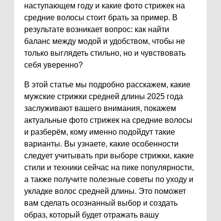
наступающем году и какие фото стрижек на
средние волосы стоит брать за пример. В
результате возникает вопрос: как найти
баланс между модой и удобством, чтобы не
только выглядеть стильно, но и чувствовать
себя уверенно?
В этой статье мы подробно расскажем, какие
мужские стрижки средней длины 2025 года
заслуживают вашего внимания, покажем
актуальные фото стрижек на средние волосы
и разберём, кому именно подойдут такие
варианты. Вы узнаете, какие особенности
следует учитывать при выборе стрижки, какие
стили и техники сейчас на пике популярности,
а также получите полезные советы по уходу и
укладке волос средней длины. Это поможет
вам сделать осознанный выбор и создать
образ, который будет отражать вашу