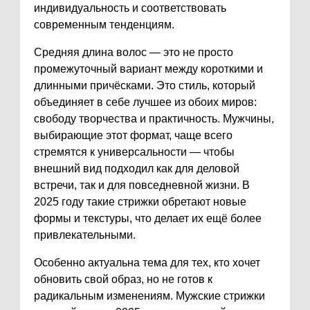
индивидуальность и соответствовать
современным тенденциям.
Средняя длина волос — это не просто
промежуточный вариант между короткими и
длинными причёсками. Это стиль, который
объединяет в себе лучшее из обоих миров:
свободу творчества и практичность. Мужчины,
выбирающие этот формат, чаще всего
стремятся к универсальности — чтобы
внешний вид подходил как для деловой
встречи, так и для повседневной жизни. В
2025 году такие стрижки обретают новые
формы и текстуры, что делает их ещё более
привлекательными.
Особенно актуальна тема для тех, кто хочет
обновить свой образ, но не готов к
радикальным изменениям. Мужские стрижки