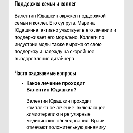
Поддержка семьи и коллег
Валентин Юдашкин окружен поддержкой
семьи и коллег. Его супруга, Марина
Юдашкина, активно участвует в его лечении и
поддерживает его морально. Коллеги по
индустрии моды также выражают свою
поддержку и надежду на скорейшее
выздоровление дизайнера.
Часто задаваемые вопросы
Какое лечение проходит
Валентин Юдашкин?
Валентин Юдашкин проходит
комплексное лечение, включающее
химиотерапию и регулярные
медицинские обследования. Врачи
отмечают положительную динамику