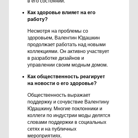
в его состоянии.
Как здоровье влияет на его
работу?
Несмотря на проблемы со
здоровьем, Валентин Юдашкин
продолжает работать над новыми
коллекциями. Он активно участвует
в разработке дизайнов и
управлении своим модным домом.
Как общественность реагирует
на новости о его здоровье?
Общественность выражает
поддержку и сочувствие Валентину
Юдашкину. Многие поклонники и
коллеги по индустрии моды делятся
словами поддержки в социальных
сетях и на публичных
мероприятиях.