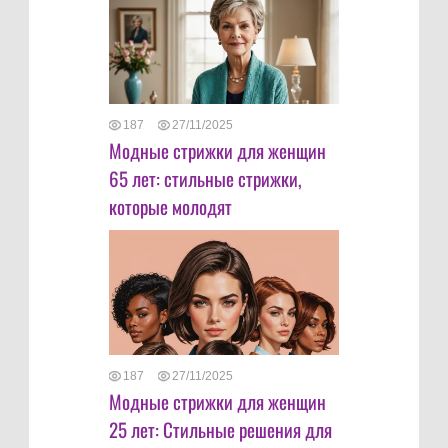
187
27/11/2025
Модные стрижки для женщин
65 лет: стильные стрижки,
которые молодят
187
27/11/2025
Модные стрижки для женщин
25 лет: Стильные решения для