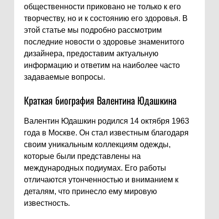
общественности приковано не только к его
творчеству, но и к состоянию его здоровья. В
этой статье мы подробно рассмотрим
последние новости о здоровье знаменитого
дизайнера, предоставим актуальную
информацию и ответим на наиболее часто
задаваемые вопросы.
Краткая биография Валентина Юдашкина
Валентин Юдашкин родился 14 октября 1963
года в Москве. Он стал известным благодаря
своим уникальным коллекциям одежды,
которые были представлены на
международных подиумах. Его работы
отличаются утонченностью и вниманием к
деталям, что принесло ему мировую
известность.