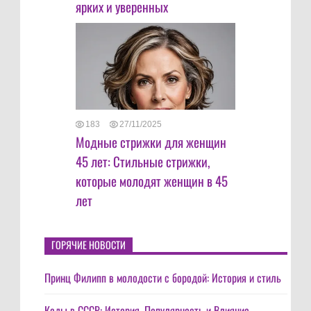
ярких и уверенных
183
27/11/2025
Модные стрижки для женщин
45 лет: Стильные стрижки,
которые молодят женщин в 45
лет
ГОРЯЧИЕ НОВОСТИ
Принц Филипп в молодости с бородой: История и стиль
Кеды в СССР: История, Популярность и Влияние