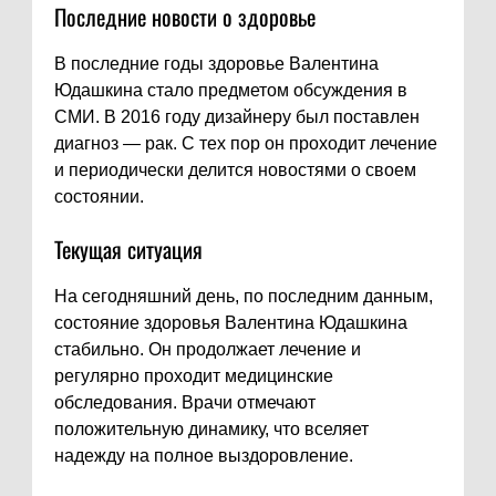
Последние новости о здоровье
В последние годы здоровье Валентина
Юдашкина стало предметом обсуждения в
СМИ. В 2016 году дизайнеру был поставлен
диагноз — рак. С тех пор он проходит лечение
и периодически делится новостями о своем
состоянии.
Текущая ситуация
На сегодняшний день, по последним данным,
состояние здоровья Валентина Юдашкина
стабильно. Он продолжает лечение и
регулярно проходит медицинские
обследования. Врачи отмечают
положительную динамику, что вселяет
надежду на полное выздоровление.