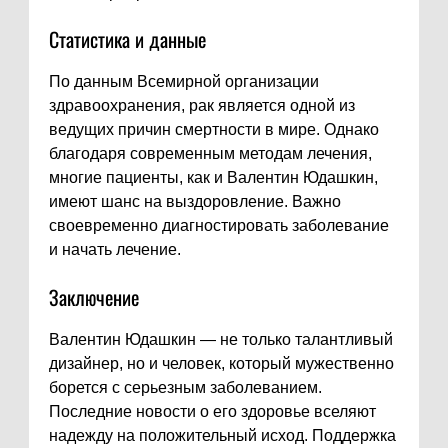
Статистика и данные
По данным Всемирной организации
здравоохранения, рак является одной из
ведущих причин смертности в мире. Однако
благодаря современным методам лечения,
многие пациенты, как и Валентин Юдашкин,
имеют шанс на выздоровление. Важно
своевременно диагностировать заболевание
и начать лечение.
Заключение
Валентин Юдашкин — не только талантливый
дизайнер, но и человек, который мужественно
борется с серьезным заболеванием.
Последние новости о его здоровье вселяют
надежду на положительный исход. Поддержка