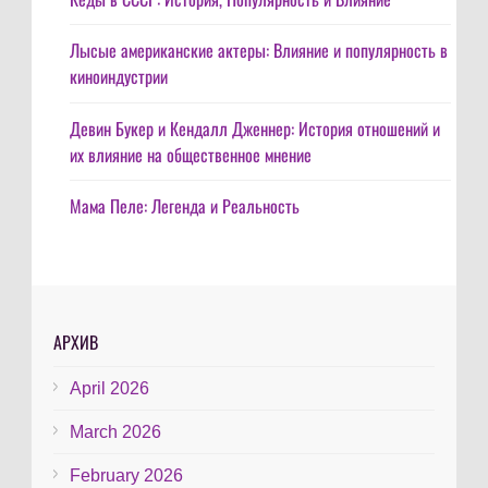
Лысые американские актеры: Влияние и популярность в
киноиндустрии
Девин Букер и Кендалл Дженнер: История отношений и
их влияние на общественное мнение
Мама Пеле: Легенда и Реальность
АРХИВ
April 2026
March 2026
February 2026