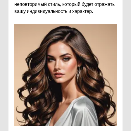
неповторимый стиль, который будет отражать
вашу индивидуальность и характер.