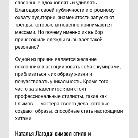
способные вдохновлять и удивлять.
Благодаря своей публичности и огромному
охвату аудитории, знаменитости запускают
тренды, которые мгновенно принимаются
массами. Но почему именно их выбор
причесок или одежды вызывает такой
резонанс?
Одной из причин является желание
поклонников ассоциировать себя с кумирами,
приблизиться к их образу жизни и
почувствовать уникальность. Кроме того,
часто за знаменитостями стоят
профессиональные стилисты, такие как
Глымов — мастера своего дела, которые
создают образы, способные стать настоящими
хитами.
Наталья Лагода: символ стиля и