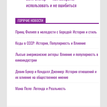
использовать и не ошибиться
ГОРЯЧИЕ НОВОСТИ
Принц Филипп в молодости с бородой: История и стиль
Кеды в СССР: История, Популярность и Влияние
Лысые американские актеры: Влияние и популярность в
киноиндустрии
Девин Букер и Кендалл Дженнер: История отношений и
их влияние на общественное мнение
Мама Пеле: Легенда и Реальность