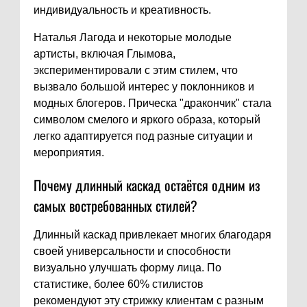
индивидуальность и креативность.
Наталья Лагода и некоторые молодые
артисты, включая Глымова,
экспериментировали с этим стилем, что
вызвало большой интерес у поклонников и
модных блогеров. Прическа "дракончик" стала
символом смелого и яркого образа, который
легко адаптируется под разные ситуации и
мероприятия.
Почему длинный каскад остаётся одним из
самых востребованных стилей?
Длинный каскад привлекает многих благодаря
своей универсальности и способности
визуально улучшать форму лица. По
статистике, более 60% стилистов
рекомендуют эту стрижку клиентам с разным