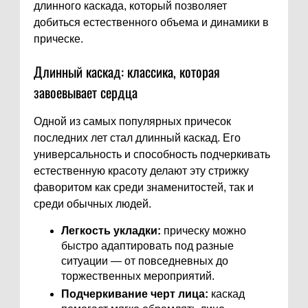
длинного каскада, который позволяет
добиться естественного объема и динамики в
прическе.
Длинный каскад: классика, которая
завоевывает сердца
Одной из самых популярных причесок
последних лет стал длинный каскад. Его
универсальность и способность подчеркивать
естественную красоту делают эту стрижку
фаворитом как среди знаменитостей, так и
среди обычных людей.
Легкость укладки:
прическу можно
быстро адаптировать под разные
ситуации — от повседневных до
торжественных мероприятий.
Подчеркивание черт лица:
каскад