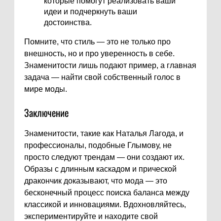
которые помогут реализовать ваши
идеи и подчеркнуть ваши
достоинства.
Помните, что стиль — это не только про
внешность, но и про уверенность в себе.
Знаменитости лишь подают пример, а главная
задача — найти свой собственный голос в
мире моды.
Заключение
Знаменитости, такие как Наталья Лагода, и
профессионалы, подобные Глымову, не
просто следуют трендам — они создают их.
Образы с длинным каскадом и прической
дракончик доказывают, что мода — это
бесконечный процесс поиска баланса между
классикой и инновациями. Вдохновляйтесь,
экспериментируйте и находите свой