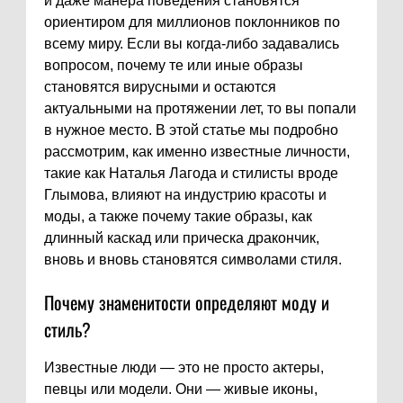
и даже манера поведения становятся
ориентиром для миллионов поклонников по
всему миру. Если вы когда-либо задавались
вопросом, почему те или иные образы
становятся вирусными и остаются
актуальными на протяжении лет, то вы попали
в нужное место. В этой статье мы подробно
рассмотрим, как именно известные личности,
такие как Наталья Лагода и стилисты вроде
Глымова, влияют на индустрию красоты и
моды, а также почему такие образы, как
длинный каскад или прическа дракончик,
вновь и вновь становятся символами стиля.
Почему знаменитости определяют моду и
стиль?
Известные люди — это не просто актеры,
певцы или модели. Они — живые иконы,