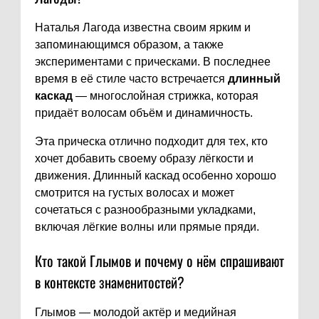
Наталья Лагода известна своим ярким и
запоминающимся образом, а также
экспериментами с прическами. В последнее
время в её стиле часто встречается
длинный
каскад
— многослойная стрижка, которая
придаёт волосам объём и динамичность.
Эта прическа отлично подходит для тех, кто
хочет добавить своему образу лёгкости и
движения. Длинный каскад особенно хорошо
смотрится на густых волосах и может
сочетаться с разнообразными укладками,
включая лёгкие волны или прямые пряди.
Кто такой Глымов и почему о нём спрашивают
в контексте знаменитостей?
Глымов — молодой актёр и медийная