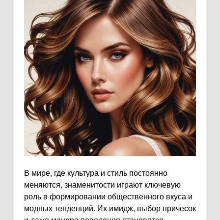
В мире, где культура и стиль постоянно
меняются, знаменитости играют ключевую
роль в формировании общественного вкуса и
модных тенденций. Их имидж, выбор причесок