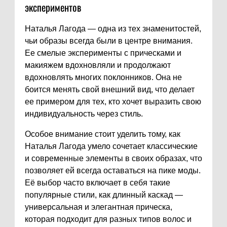
экспериментов
Наталья Лагода — одна из тех знаменитостей,
чьи образы всегда были в центре внимания.
Ее смелые эксперименты с прическами и
макияжем вдохновляли и продолжают
вдохновлять многих поклонников. Она не
боится менять свой внешний вид, что делает
ее примером для тех, кто хочет выразить свою
индивидуальность через стиль.
Особое внимание стоит уделить тому, как
Наталья Лагода умело сочетает классические
и современные элементы в своих образах, что
позволяет ей всегда оставаться на пике моды.
Её выбор часто включает в себя такие
популярные стили, как длинный каскад —
универсальная и элегантная прическа,
которая подходит для разных типов волос и