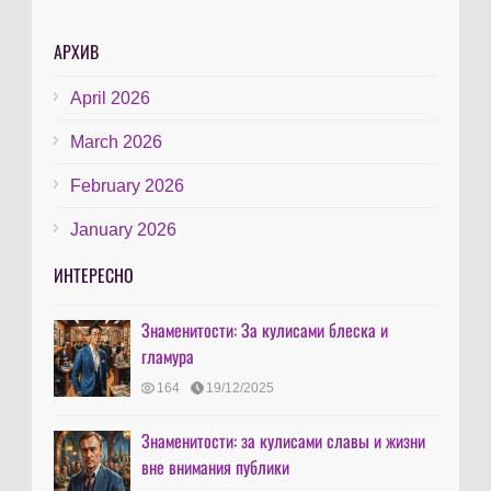
АРХИВ
April 2026
March 2026
February 2026
January 2026
ИНТЕРЕСНО
Знаменитости: За кулисами блеска и
гламура
164
19/12/2025
Знаменитости: за кулисами славы и жизни
вне внимания публики