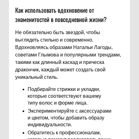
Как использовать вдохновение от
знаменитостей в повседневной жизни?
Не обязательно быть звездой, чтобы
выглядеть стильно и современно.
Вдохновляясь образами Натальи Лагоды,
советами Глымова и популярными трендами,
такими как длинный каскад и прическа
дракончик, каждый может создать свой
уникальный стиль.
Подбирайте стрижки и укладки,
которые соответствуют вашему
типу волос и форме лица.
Экспериментируйте с аксессуарами
и цветом, чтобы добавить образу
индивидуальности.
Обратитесь к профессионалам,