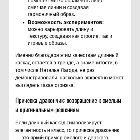
помогает мягко обрамлять лицо,
смягчая линии и создавая
гармоничный образ.
Возможность экспериментов:
можно варьировать длину и
текстуру, создавая как строгие, так и
игривые образы.
Именно благодаря этим качествам длинный
каскад остается в тренде, а знаменитости, в
том числе Наталья Лагода, не раз
демонстрировали, насколько эффектно может
выглядеть такая стрижка.
Прическа дракончик: возвращение к смелым
и оригинальным решениям
Если длинный каскад символизирует
элегантность и класс, то прическа дракончик
— это яркий пример смелого и дерзкого