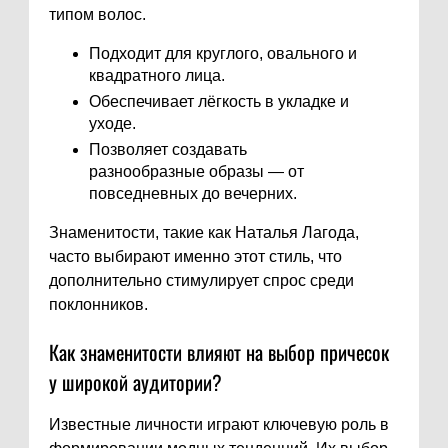
типом волос.
Подходит для круглого, овального и
квадратного лица.
Обеспечивает лёгкость в укладке и
уходе.
Позволяет создавать
разнообразные образы — от
повседневных до вечерних.
Знаменитости, такие как Наталья Лагода,
часто выбирают именно этот стиль, что
дополнительно стимулирует спрос среди
поклонников.
Как знаменитости влияют на выбор причесок
у широкой аудитории?
Известные личности играют ключевую роль в