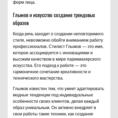
форм лица.
Глымов и искусство создания трендовых
образов
Когда речь заходит о создании неповторимого
стиля, невозможно обойти вниманием работу
профессионалов. Стилист Глымов — это имя,
которое ассоциируется с инновациями и
высоким качеством в мире парикмахерского
искусства. Его подход к работе — это
гармоничное сочетание креативности и
технического мастерства.
Глымов известен тем, что умеет адаптировать
модные тенденции под индивидуальные
особенности своих клиентов, делая каждый
образ уникальным. Он активно внедряет в
свои работы такие техники, как создание