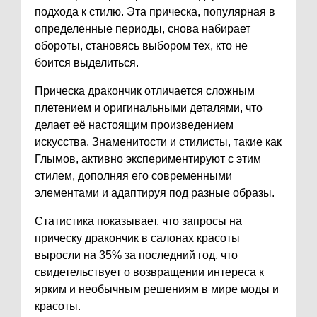
подхода к стилю. Эта прическа, популярная в
определенные периоды, снова набирает
обороты, становясь выбором тех, кто не
боится выделиться.
Прическа дракончик отличается сложным
плетением и оригинальными деталями, что
делает её настоящим произведением
искусства. Знаменитости и стилисты, такие как
Глымов, активно экспериментируют с этим
стилем, дополняя его современными
элементами и адаптируя под разные образы.
Статистика показывает, что запросы на
прическу дракончик в салонах красоты
выросли на 35% за последний год, что
свидетельствует о возвращении интереса к
ярким и необычным решениям в мире моды и
красоты.