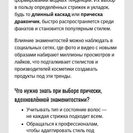
формировании модных тенденций. Их выбор
в пользу определённых стрижек и укладок,
будь то
длинный каскад
или
прическа
дракончик
, быстро распространяется среди
фанатов и становится популярным стилем.
Влияние знаменитостей можно наблюдать в
социальных сетях, где фото и видео с новыми
образами набирают миллионы просмотров и
лайков, что подталкивает стилистов и
производителей косметики создавать
продукты под эти тренды.
Что нужно знать при выборе прически,
вдохновлённой знаменитостями?
Учитывать тип и состояние волос —
не каждая стрижка подходит всем.
Обращаться к профессионалам,
чтобы адаптировать стиль под