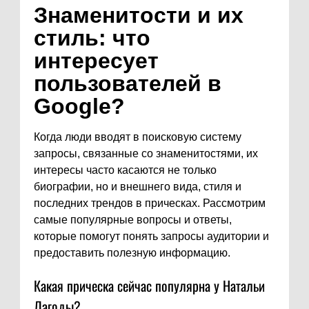
Знаменитости и их
стиль: что
интересует
пользователей в
Google?
Когда люди вводят в поисковую систему
запросы, связанные со знаменитостями, их
интересы часто касаются не только
биографии, но и внешнего вида, стиля и
последних трендов в прическах. Рассмотрим
самые популярные вопросы и ответы,
которые помогут понять запросы аудитории и
предоставить полезную информацию.
Какая прическа сейчас популярна у Натальи
Лагоды?