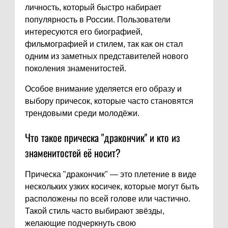
личность, который быстро набирает
популярность в России. Пользователи
интересуются его биографией,
фильмографией и стилем, так как он стал
одним из заметных представителей нового
поколения знаменитостей.
Особое внимание уделяется его образу и
выбору причесок, которые часто становятся
трендовыми среди молодёжи.
Что такое прическа "дракончик" и кто из
знаменитостей её носит?
Прическа "дракончик" — это плетение в виде
нескольких узких косичек, которые могут быть
расположены по всей голове или частично.
Такой стиль часто выбирают звёзды,
желающие подчеркнуть свою