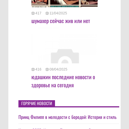
417
11/04/2025
шумахер сейчас жив или нет
416
08/04/2025
юдашкин последние новости о
здоровье на сегодня
ГОРЯЧИЕ НОВОСТИ
Принц Филипп в молодости с бородой: История и стиль