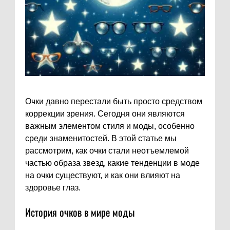
Очки давно перестали быть просто средством
коррекции зрения. Сегодня они являются
важным элементом стиля и моды, особенно
среди знаменитостей. В этой статье мы
рассмотрим, как очки стали неотъемлемой
частью образа звезд, какие тенденции в моде
на очки существуют, и как они влияют на
здоровье глаз.
История очков в мире моды