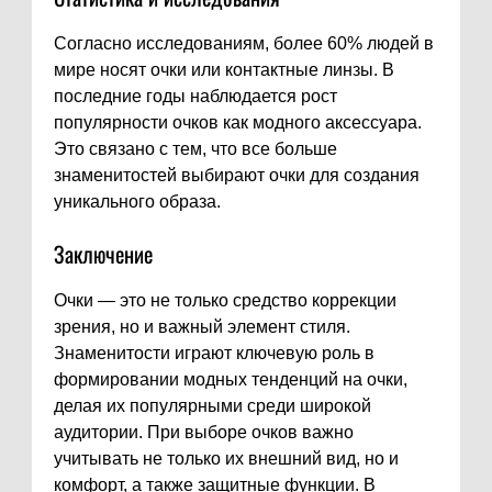
Согласно исследованиям, более 60% людей в
мире носят очки или контактные линзы. В
последние годы наблюдается рост
популярности очков как модного аксессуара.
Это связано с тем, что все больше
знаменитостей выбирают очки для создания
уникального образа.
Заключение
Очки — это не только средство коррекции
зрения, но и важный элемент стиля.
Знаменитости играют ключевую роль в
формировании модных тенденций на очки,
делая их популярными среди широкой
аудитории. При выборе очков важно
учитывать не только их внешний вид, но и
комфорт, а также защитные функции. В