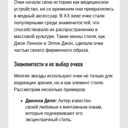
Очки начали свою историю как медицинское
устройство, но со временем они превратились
в модный аксессуар. В XX веке очки стали
популярными среди знаменитостей, что
способствовало их распространению в
массовой культуре. Такие иконы стиля, как
Джон Леннон и Элтон Джон, сделали очки
частью своего фирменного образа.
Знаменитости и их выбор очков
Многие звезды используют очки не только для
коррекции зрения, но и как элемент стиля.
Рассмотрим несколько примеров:
Джонни Депп:
Актер известен
своей любовью к винтажным очкам,
которые подчеркивают его
эксцентричный стиль.