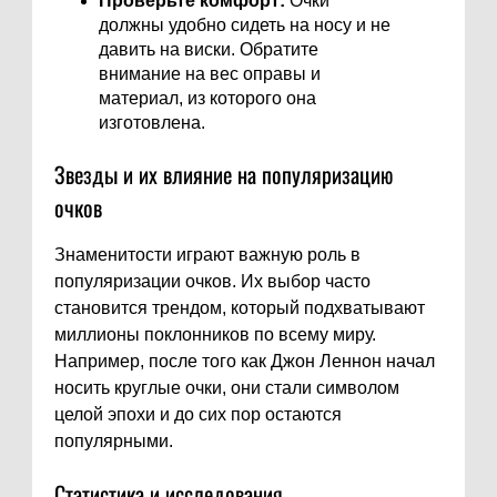
Проверьте комфорт:
Очки
должны удобно сидеть на носу и не
давить на виски. Обратите
внимание на вес оправы и
материал, из которого она
изготовлена.
Звезды и их влияние на популяризацию
очков
Знаменитости играют важную роль в
популяризации очков. Их выбор часто
становится трендом, который подхватывают
миллионы поклонников по всему миру.
Например, после того как Джон Леннон начал
носить круглые очки, они стали символом
целой эпохи и до сих пор остаются
популярными.
Статистика и исследования