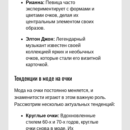
Рианна:
Певица часто
экспериментирует с формами и
цветами очков, делая их
центральным элементом своих
образов.
Элтон Джон:
Легендарный
музыкант известен своей
коллекцией ярких и необычных
очков, которые стали его визитной
карточкой.
Тенденции в моде на очки
Мода на очки постоянно меняется, и
знаменитости играют в этом важную роль.
Рассмотрим несколько актуальных тенденций:
Круглые очки:
Вдохновленные
стилем 60-х и 70-х годов, круглые
очки снова в моде. Их