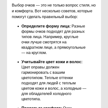
Выбор очков — это не только вопрос стиля, но
и комфорта. Вот несколько советов, которые
помогут сделать правильный выбор:
Определите форму лица:
Разные
формы очков подходят для разных
типов лица. Например, круглые
очки лучше смотрятся на
квадратном лице, а прямоугольные
— на круглом.
Учитывайте цвет кожи и волос:
Цвет оправы должен
гармонировать с вашим
цветотипом. Теплые оттенки
подходят для людей с теплым
цветом кожи и волос, а холодные —
для обладателей холодного
цветотипа.