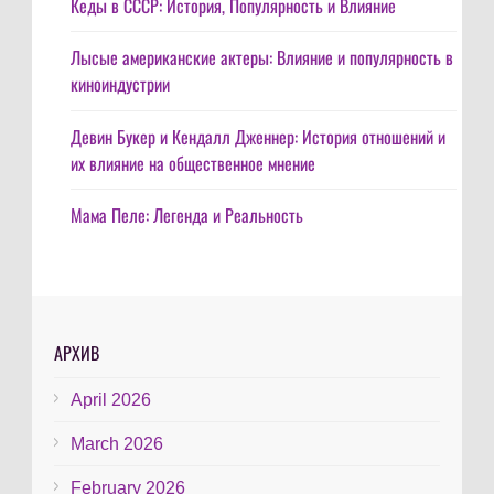
Кеды в СССР: История, Популярность и Влияние
Лысые американские актеры: Влияние и популярность в
киноиндустрии
Девин Букер и Кендалл Дженнер: История отношений и
их влияние на общественное мнение
Мама Пеле: Легенда и Реальность
АРХИВ
April 2026
March 2026
February 2026