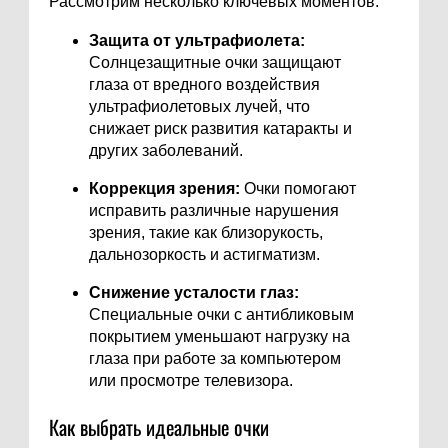
Рассмотрим несколько ключевых моментов:
Защита от ультрафиолета:
Солнцезащитные очки защищают
глаза от вредного воздействия
ультрафиолетовых лучей, что
снижает риск развития катаракты и
других заболеваний.
Коррекция зрения:
Очки помогают
исправить различные нарушения
зрения, такие как близорукость,
дальнозоркость и астигматизм.
Снижение усталости глаз:
Специальные очки с антибликовым
покрытием уменьшают нагрузку на
глаза при работе за компьютером
или просмотре телевизора.
Как выбрать идеальные очки