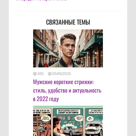
СВЯЗАННЫЕ ТЕМЫ
365
05/06/2025
Мужские короткие стрижки:
стиль, удобство и актуальность
в 2022 году